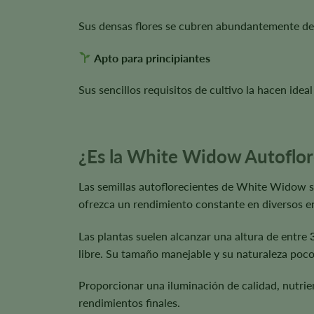
Sus densas flores se cubren abundantemente de 
Apto para principiantes
Sus sencillos requisitos de cultivo la hacen idea
¿Es la White Widow Autoflor
Las semillas autoflorecientes de White Widow s
ofrezca un rendimiento constante en diversos e
Las plantas suelen alcanzar una altura de entre
libre. Su tamaño manejable y su naturaleza poco 
Proporcionar una iluminación de calidad, nutrie
rendimientos finales.