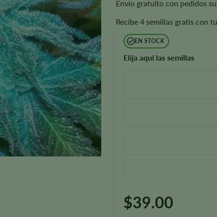
Envío gratuito con pedidos su
Recibe 4 semillas gratis con t
EN STOCK
Elija aquí las semillas
$
39.00