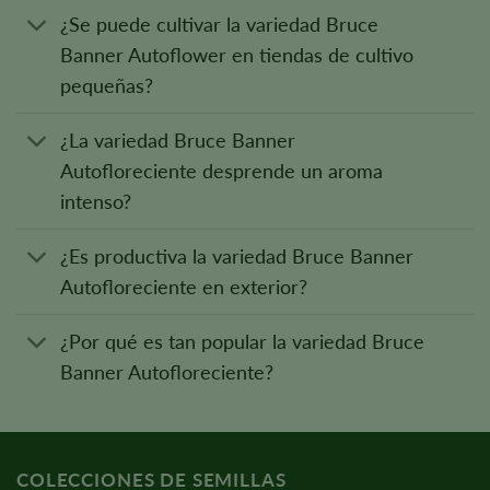
¿Se puede cultivar la variedad Bruce
Banner Autoflower en tiendas de cultivo
pequeñas?
¿La variedad Bruce Banner
Autofloreciente desprende un aroma
intenso?
¿Es productiva la variedad Bruce Banner
Autofloreciente en exterior?
¿Por qué es tan popular la variedad Bruce
Banner Autofloreciente?
COLECCIONES DE SEMILLAS