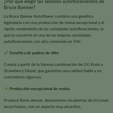
¿Por qué elegir las semillas autoflorecientes de
Bruce Banner?
La Bruce Banner Autoflower combina una genética
legendaria con una producción de resina excepcional y el
rápido rendimiento de las variedades autoflorecientes, lo
que la convierte en una de las mejores variedades
autoflorecientes con alto contenido en THC.
Genética de padres de élite
Creada a partir de la famosa combinación de OG Kush y
Strawberry Diesel, que garantiza una calidad fiable y un
crecimiento vigoroso.
Producción excepcional de resina
Produce flores densas, densamente recubiertas de tricomas
escarchados, con un aspecto muy atractivo.