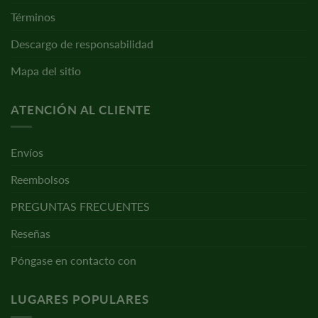
Términos
Descargo de responsabilidad
Mapa del sitio
ATENCIÓN AL CLIENTE
Envíos
Reembolsos
PREGUNTAS FRECUENTES
Reseñas
Póngase en contacto con
LUGARES POPULARES