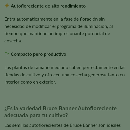
Autofloreciente de alto rendimiento
Entra automáticamente en la fase de floración sin
necesidad de modificar el programa de iluminación, al
tiempo que mantiene un impresionante potencial de
cosecha.
Compacto pero productivo
Las plantas de tamaño mediano caben perfectamente en las
tiendas de cultivo y ofrecen una cosecha generosa tanto en
interior como en exterior.
¿Es la variedad Bruce Banner Autofloreciente
adecuada para tu cultivo?
Las semillas autoflorecientes de Bruce Banner son ideales