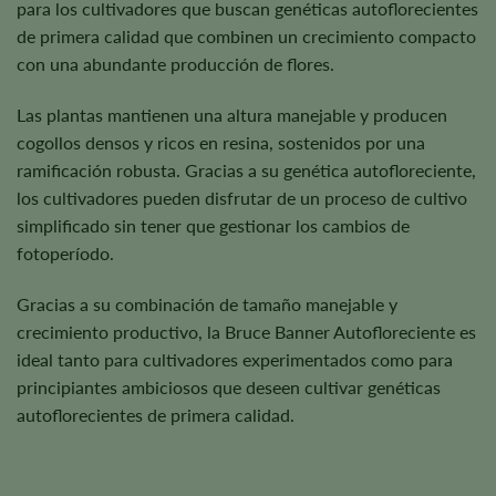
para los cultivadores que buscan genéticas autoflorecientes
de primera calidad que combinen un crecimiento compacto
con una abundante producción de flores.
Las plantas mantienen una altura manejable y producen
cogollos densos y ricos en resina, sostenidos por una
ramificación robusta. Gracias a su genética autofloreciente,
los cultivadores pueden disfrutar de un proceso de cultivo
simplificado sin tener que gestionar los cambios de
fotoperíodo.
Gracias a su combinación de tamaño manejable y
crecimiento productivo, la Bruce Banner Autofloreciente es
ideal tanto para cultivadores experimentados como para
principiantes ambiciosos que deseen cultivar genéticas
autoflorecientes de primera calidad.