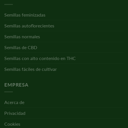
Semillas feminizadas
Semillas autoflorecientes
Semillas normales
Semillas de CBD
Semillas con alto contenido en THC
Semillas fáciles de cultivar
EMPRESA
Acerca de
Privacidad
Cookies