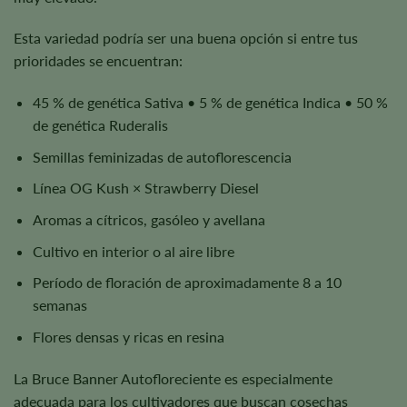
Esta variedad podría ser una buena opción si entre tus
prioridades se encuentran:
45 % de genética Sativa • 5 % de genética Indica • 50 %
de genética Ruderalis
Semillas feminizadas de autoflorescencia
Línea OG Kush × Strawberry Diesel
Aromas a cítricos, gasóleo y avellana
Cultivo en interior o al aire libre
Período de floración de aproximadamente 8 a 10
semanas
Flores densas y ricas en resina
La Bruce Banner Autofloreciente es especialmente
adecuada para los cultivadores que buscan cosechas