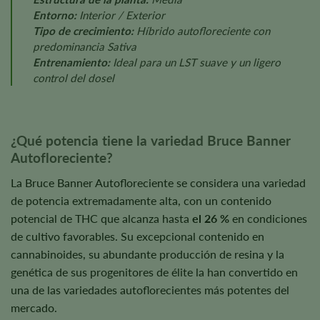
Entorno:
Interior / Exterior
Tipo de crecimiento:
Híbrido autofloreciente con
predominancia Sativa
Entrenamiento:
Ideal para un LST suave y un ligero
control del dosel
¿Qué potencia tiene la variedad Bruce Banner
Autofloreciente?
La Bruce Banner Autofloreciente se considera una variedad
de potencia extremadamente alta, con un contenido
potencial de THC que alcanza hasta
el 26 %
en condiciones
de cultivo favorables. Su excepcional contenido en
cannabinoides, su abundante producción de resina y la
genética de sus progenitores de élite la han convertido en
una de las variedades autoflorecientes más potentes del
mercado.