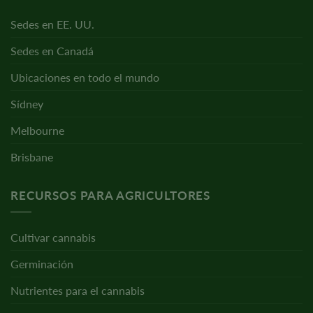
Sedes en EE. UU.
Sedes en Canadá
Ubicaciones en todo el mundo
Sídney
Melbourne
Brisbane
RECURSOS PARA AGRICULTORES
Cultivar cannabis
Germinación
Nutrientes para el cannabis