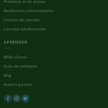
Problemas en las plantas
Rendimiento y entrenamiento
Cosecha del cannabis
Cannabis autofloreciente
APRENDER
Biblia «Grow»
Guías de variedades
Blog
Nuestra garantía