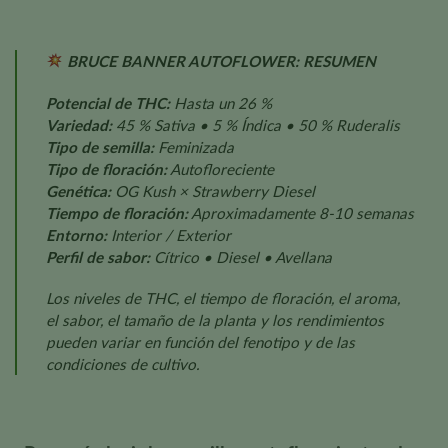
BRUCE BANNER AUTOFLOWER: RESUMEN
Potencial de THC:
Hasta un 26 %
Variedad:
45 % Sativa • 5 % Índica • 50 % Ruderalis
Tipo de semilla:
Feminizada
Tipo de floración:
Autofloreciente
Genética:
OG Kush × Strawberry Diesel
Tiempo de floración:
Aproximadamente 8-10 semanas
Entorno:
Interior / Exterior
Perfil de sabor:
Cítrico • Diesel • Avellana
Los niveles de THC, el tiempo de floración, el aroma,
el sabor, el tamaño de la planta y los rendimientos
pueden variar en función del fenotipo y de las
condiciones de cultivo.