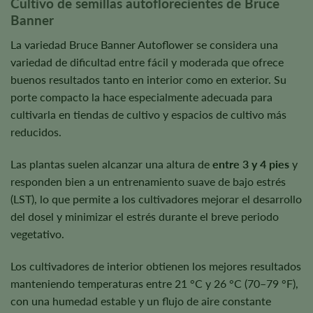
Cultivo de semillas autoflorecientes de Bruce
Banner
La variedad Bruce Banner Autoflower se considera una
variedad de dificultad entre fácil y moderada que ofrece
buenos resultados tanto en interior como en exterior. Su
porte compacto la hace especialmente adecuada para
cultivarla en tiendas de cultivo y espacios de cultivo más
reducidos.
Las plantas suelen alcanzar una altura de
entre 3 y 4 pies
y
responden bien a un entrenamiento suave de bajo estrés
(LST), lo que permite a los cultivadores mejorar el desarrollo
del dosel y minimizar el estrés durante el breve periodo
vegetativo.
Los cultivadores de interior obtienen los mejores resultados
manteniendo temperaturas entre 21 °C y 26 °C (70–79 °F),
con una humedad estable y un flujo de aire constante