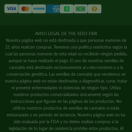
AVISO LEGAL DE THE SEED FAIR
Nuestra página web no está destinada a que personas menores de
21 años realicen compras. Tenemos una política restrictiva según la
cual las personas menores de esta edad no recibirán ningún pedido,
aunque se haya realizado el pago. El uso de nuestras semillas de
cannabis está destinado exclusivamente al coleccionismo y a la
conservación genética. Las semillas de cannabis que vendemos en
nuestra página web no están destinadas a diagnosticar, curar, tratar
ni prevenir enfermedades ni dolencias de ningún tipo. Utiliza
nuestros productos comercializados únicamente según las
instrucciones que figuran en las páginas de los productos. No
utilices nuestros productos de semillas de cannabis si estás
embarazada o en periodo de lactancia. Nuestra página web no ha
sido evaluada por la FDA y no debes realizar compras si la
legislación de tu lugar de residencia prohíbe estos productos. Al