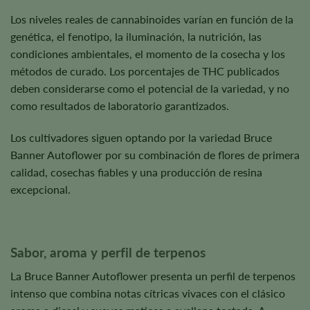
Los niveles reales de cannabinoides varían en función de la
genética, el fenotipo, la iluminación, la nutrición, las
condiciones ambientales, el momento de la cosecha y los
métodos de curado. Los porcentajes de THC publicados
deben considerarse como el potencial de la variedad, y no
como resultados de laboratorio garantizados.
Los cultivadores siguen optando por la variedad Bruce
Banner Autoflower por su combinación de flores de primera
calidad, cosechas fiables y una producción de resina
excepcional.
Sabor, aroma y perfil de terpenos
La Bruce Banner Autoflower presenta un perfil de terpenos
intenso que combina notas cítricas vivaces con el clásico