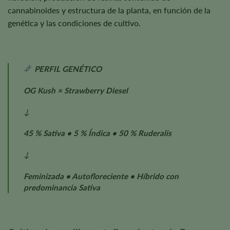
cannabinoides y estructura de la planta, en función de la
genética y las condiciones de cultivo.
PERFIL GENÉTICO
OG Kush × Strawberry Diesel
↓
45 % Sativa • 5 % Índica • 50 % Ruderalis
↓
Feminizada • Autofloreciente • Híbrido con
predominancia Sativa