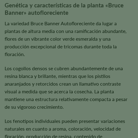
Genética y características de la planta «Bruce
Banner» autofloreciente
La variedad Bruce Banner Autofloreciente da lugar a
plantas de altura media con una ramificación abundante,
flores de un vibrante color verde esmeralda y una
producción excepcional de tricomas durante toda la
floración.
Los cogollos densos se cubren abundantemente de una
resina blanca y brillante, mientras que los pistilos
anaranjados y retorcidos crean un llamativo contraste
visual a medida que se acerca la cosecha. La planta
mantiene una estructura relativamente compacta a pesar
de su vigoroso crecimiento.
Los fenotipos individuales pueden presentar variaciones
naturales en cuanto a aroma, coloración, velocidad de
floración, producción de resina, contenido de