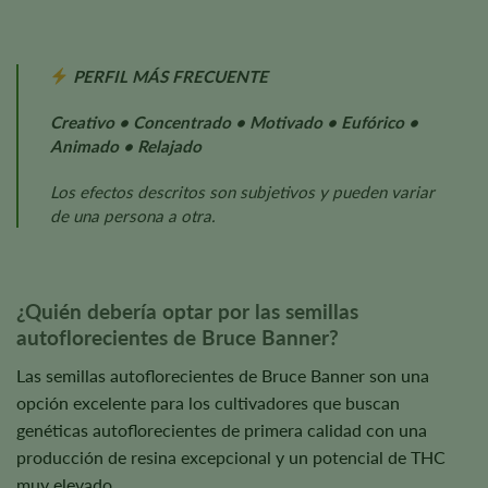
PERFIL MÁS FRECUENTE
Creativo • Concentrado • Motivado • Eufórico •
Animado • Relajado
Los efectos descritos son subjetivos y pueden variar
de una persona a otra.
¿Quién debería optar por las semillas
autoflorecientes de Bruce Banner?
Las semillas autoflorecientes de Bruce Banner son una
opción excelente para los cultivadores que buscan
genéticas autoflorecientes de primera calidad con una
producción de resina excepcional y un potencial de THC
muy elevado.