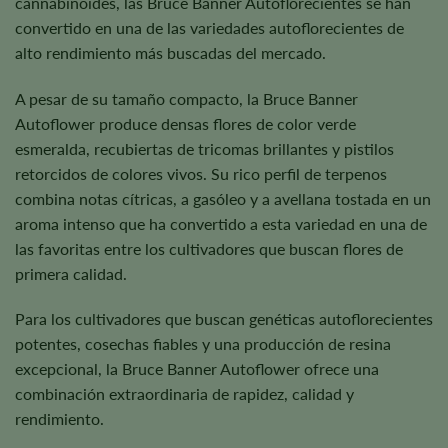
cannabinoides, las Bruce Banner Autoflorecientes se han
convertido en una de las variedades autoflorecientes de
alto rendimiento más buscadas del mercado.
A pesar de su tamaño compacto, la Bruce Banner
Autoflower produce densas flores de color verde
esmeralda, recubiertas de tricomas brillantes y pistilos
retorcidos de colores vivos. Su rico perfil de terpenos
combina notas cítricas, a gasóleo y a avellana tostada en un
aroma intenso que ha convertido a esta variedad en una de
las favoritas entre los cultivadores que buscan flores de
primera calidad.
Para los cultivadores que buscan genéticas autoflorecientes
potentes, cosechas fiables y una producción de resina
excepcional, la Bruce Banner Autoflower ofrece una
combinación extraordinaria de rapidez, calidad y
rendimiento.