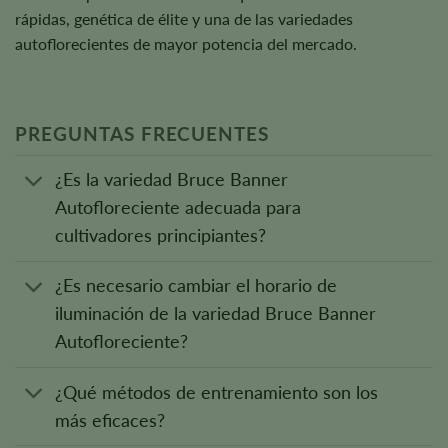
rápidas, genética de élite y una de las variedades
autoflorecientes de mayor potencia del mercado.
PREGUNTAS FRECUENTES
¿Es la variedad Bruce Banner
Autofloreciente adecuada para
cultivadores principiantes?
¿Es necesario cambiar el horario de
iluminación de la variedad Bruce Banner
Autofloreciente?
¿Qué métodos de entrenamiento son los
más eficaces?