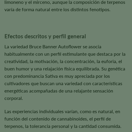
limoneno y el mirceno, aunque la composición de terpenos
varía de forma natural entre los distintos fenotipos.
Efectos descritos y perfil general
La variedad Bruce Banner Autoflower se asocia
habitualmente con un perfil estimulante que destaca por la
creatividad, la motivación, la concentración, la euforia, el
buen humor y una relajación física equilibrada. Su genética
con predominancia Sativa es muy apreciada por los
cultivadores que buscan una variedad con características
energéticas acompañadas de una relajante sensación
corporal.
Las experiencias individuales varían, como es natural, en
función del contenido de cannabinoides, el perfil de
terpenos, la tolerancia personal y la cantidad consumida.