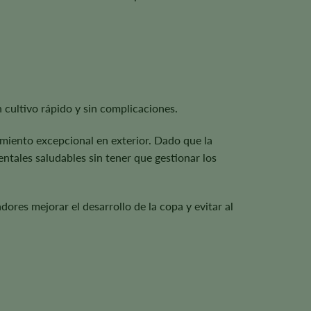
cultivo rápido y sin complicaciones.
miento excepcional en exterior. Dado que la
tales saludables sin tener que gestionar los
ores mejorar el desarrollo de la copa y evitar al