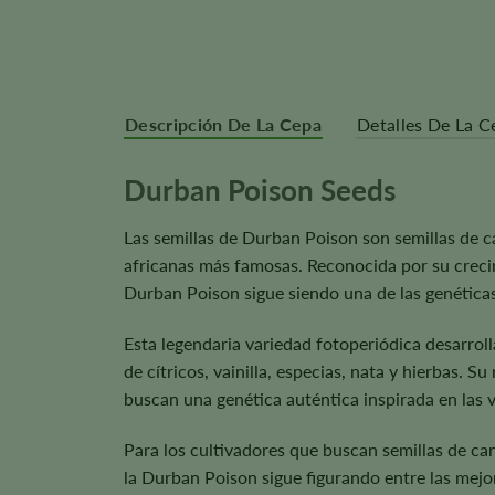
Descripción De La Cepa
Detalles De La C
Durban Poison Seeds
Las semillas de Durban Poison son semillas de 
africanas más famosas. Reconocida por su crecimi
Durban Poison sigue siendo una de las genética
Esta legendaria variedad fotoperiódica desarroll
de cítricos, vainilla, especias, nata y hierbas. 
buscan una genética auténtica inspirada en las 
Para los cultivadores que buscan semillas de can
la Durban Poison sigue figurando entre las mejo