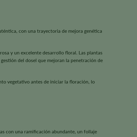
téntica, con una trayectoria de mejora genética
osa y un excelente desarrollo floral. Las plantas
 gestión del dosel que mejoran la penetración de
o vegetativo antes de iniciar la floración, lo
as con una ramificación abundante, un follaje