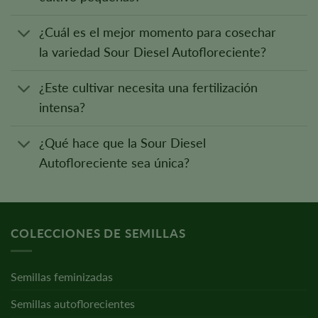
¿Cuál es el mejor momento para cosechar
la variedad Sour Diesel Autofloreciente?
¿Este cultivar necesita una fertilización
intensa?
¿Qué hace que la Sour Diesel
Autofloreciente sea única?
COLECCIONES DE SEMILLAS
Semillas feminizadas
Semillas autoflorecientes