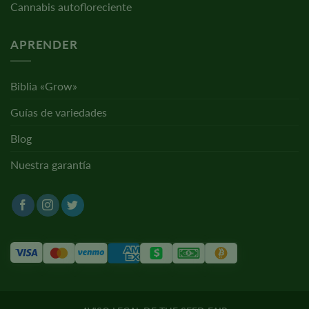
Cannabis autofloreciente
APRENDER
Biblia «Grow»
Guías de variedades
Blog
Nuestra garantía