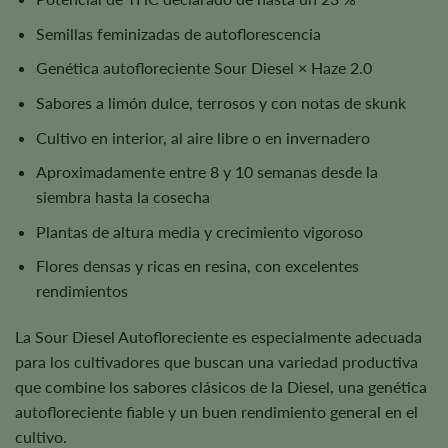
Semillas feminizadas de autoflorescencia
Genética autofloreciente Sour Diesel × Haze 2.0
Sabores a limón dulce, terrosos y con notas de skunk
Cultivo en interior, al aire libre o en invernadero
Aproximadamente entre 8 y 10 semanas desde la
siembra hasta la cosecha
Plantas de altura media y crecimiento vigoroso
Flores densas y ricas en resina, con excelentes
rendimientos
La Sour Diesel Autofloreciente es especialmente adecuada
para los cultivadores que buscan una variedad productiva
que combine los sabores clásicos de la Diesel, una genética
autofloreciente fiable y un buen rendimiento general en el
cultivo.