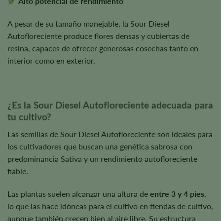
Alto potencial de rendimiento
A pesar de su tamaño manejable, la Sour Diesel
Autofloreciente produce flores densas y cubiertas de
resina, capaces de ofrecer generosas cosechas tanto en
interior como en exterior.
¿Es la Sour Diesel Autofloreciente adecuada para
tu cultivo?
Las semillas de Sour Diesel Autofloreciente son ideales para
los cultivadores que buscan una genética sabrosa con
predominancia Sativa y un rendimiento autofloreciente
fiable.
Las plantas suelen alcanzar una altura de
entre 3 y 4 pies
,
lo que las hace idóneas para el cultivo en tiendas de cultivo,
aunque también crecen bien al aire libre. Su estructura