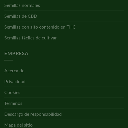
Semillas normales
Semillas de CBD
Semillas con alto contenido en THC
Semillas fáciles de cultivar
EMPRESA
Acerca de
Privacidad
Cookies
Términos
Descargo de responsabilidad
Mapa del sitio