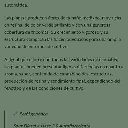
automática.
Las plantas producen flores de tamaño mediano, muy ricas
en resina, de color verde brillante y con una generosa
cobertura de tricomas. Su crecimiento vigoroso y su
estructura compacta las hacen adecuadas para una amplia
variedad de entornos de cultivo.
Al igual que ocurre con todas las variedades de cannabis,
las plantas pueden presentar ligeras diferencias en cuanto a
aroma, sabor, contenido de cannabinoides, estructura,
producción de resina y rendimiento final, dependiendo del
fenotipo y de las condiciones de cultivo.
Perfil genético
Sour Diesel × Haze 2.0 Autofloreciente