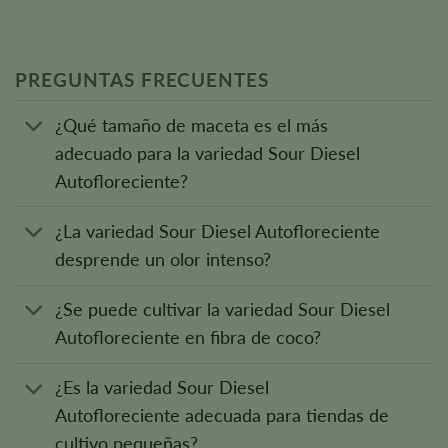
PREGUNTAS FRECUENTES
¿Qué tamaño de maceta es el más
adecuado para la variedad Sour Diesel
Autofloreciente?
¿La variedad Sour Diesel Autofloreciente
desprende un olor intenso?
¿Se puede cultivar la variedad Sour Diesel
Autofloreciente en fibra de coco?
¿Es la variedad Sour Diesel
Autofloreciente adecuada para tiendas de
cultivo pequeñas?