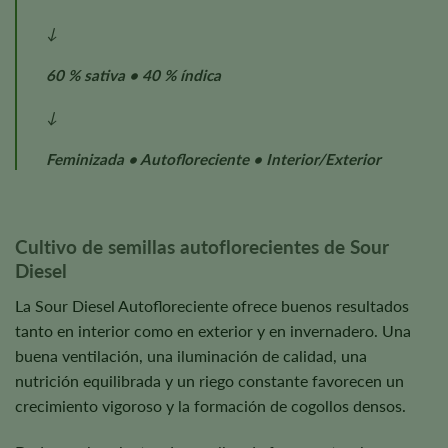
↓
60 % sativa • 40 % índica
↓
Feminizada • Autofloreciente • Interior/Exterior
Cultivo de semillas autoflorecientes de Sour
Diesel
La Sour Diesel Autofloreciente ofrece buenos resultados
tanto en interior como en exterior y en invernadero. Una
buena ventilación, una iluminación de calidad, una
nutrición equilibrada y un riego constante favorecen un
crecimiento vigoroso y la formación de cogollos densos.