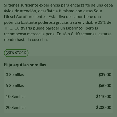
Si tienes suficiente experiencia para encargarte de una cepa
ávida de atención, desafíate a ti mismo con estas Sour
Diesel Autoflorecientes. Esta diva del sabor tiene una
potencia bastante poderosa gracias a su envidiable 23% de
THC. Cultivarla puede parecer un laberinto, ¡pero la
recompensa merece la pena! En sólo 8-10 semanas, estarás
riendo hasta la cosecha.
EN STOCK
Elija aquí las semillas
3 Semillas
$39.00
5 Semillas
$60.00
10 Semillas
$110.00
20 Semillas
$200.00