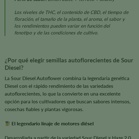
Los niveles de THC, el contenido de CBD, el tiempo de
floración, el tamaño de la planta, el aroma, el sabor y
los rendimientos pueden variar en función del
fenotipo y de las condiciones de cultivo.
¿Por qué elegir semillas autoflorecientes de Sour
Diesel?
La Sour Diesel Autoflower combina la legendaria genética
Diesel con el rápido rendimiento de las variedades
autoflorecientes, lo que la convierte en una excelente
opción para los cultivadores que buscan sabores intensos,
cosechas fiables y plantas vigorosas.
El legendario linaje de motores diésel
Desarrollada a partir de la variedad Sour Diesel × Haze 2.0