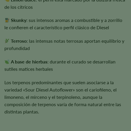
de los cítricos
Skunky
: sus intensos aromas a combustible y a zorrillo
le confieren el característico perfil clásico de Diesel
Terroso
: las intensas notas terrosas aportan equilibrio y
profundidad
A base de hierbas
: durante el curado se desarrollan
sutiles matices herbales
Los terpenos predominantes que suelen asociarse a la
variedad «Sour Diesel Autoflower» son el cariofileno, el
limoneno, el mirceno y el terpinoleno, aunque la
composición de terpenos varía de forma natural entre las
distintas plantas.