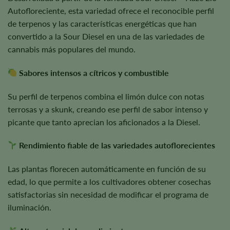
Autofloreciente, esta variedad ofrece el reconocible perfil
de terpenos y las características energéticas que han
convertido a la Sour Diesel en una de las variedades de
cannabis más populares del mundo.
Sabores intensos a cítricos y combustible
Su perfil de terpenos combina el limón dulce con notas
terrosas y a skunk, creando ese perfil de sabor intenso y
picante que tanto aprecian los aficionados a la Diesel.
Rendimiento fiable de las variedades autoflorecientes
Las plantas florecen automáticamente en función de su
edad, lo que permite a los cultivadores obtener cosechas
satisfactorias sin necesidad de modificar el programa de
iluminación.