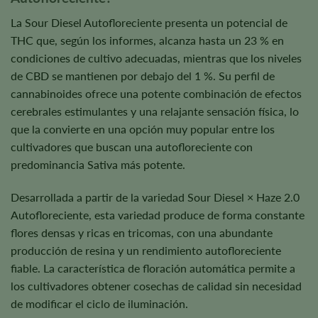
La Sour Diesel Autofloreciente presenta un potencial de
THC que, según los informes, alcanza hasta un 23 % en
condiciones de cultivo adecuadas, mientras que los niveles
de CBD se mantienen por debajo del 1 %. Su perfil de
cannabinoides ofrece una potente combinación de efectos
cerebrales estimulantes y una relajante sensación física, lo
que la convierte en una opción muy popular entre los
cultivadores que buscan una autofloreciente con
predominancia Sativa más potente.
Desarrollada a partir de la variedad Sour Diesel × Haze 2.0
Autofloreciente, esta variedad produce de forma constante
flores densas y ricas en tricomas, con una abundante
producción de resina y un rendimiento autofloreciente
fiable. La característica de floración automática permite a
los cultivadores obtener cosechas de calidad sin necesidad
de modificar el ciclo de iluminación.