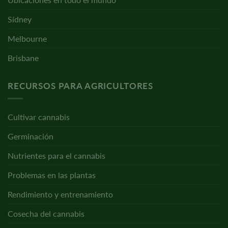
Sídney
Melbourne
Brisbane
RECURSOS PARA AGRICULTORES
Cultivar cannabis
Germinación
Nutrientes para el cannabis
Problemas en las plantas
Rendimiento y entrenamiento
Cosecha del cannabis