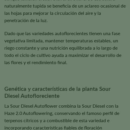
naturalmente tupida se beneficia de un aclareo ocasional de
las hojas para mejorar la circulación del aire y la
penetración de la luz.
Dado que las variedades autoflorecientes tienen una fase
vegetativa limitada, mantener temperaturas estables, un
riego constante y una nutrición equilibrada a lo largo de
todo el ciclo de cultivo ayuda a maximizar el desarrollo de
las flores y el rendimiento final.
Genética y características de la planta Sour
Diesel Autofloreciente
La Sour Diesel Autoflower combina la Sour Diesel con la
Haze 2.0 Autoflowering, conservando el famoso perfil de
terpenos cítricos y a combustible de esta variedad e
incorporando características fiables de floración