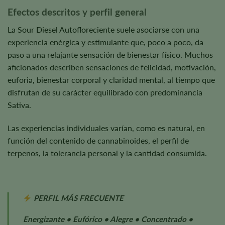
Efectos descritos y perfil general
La Sour Diesel Autofloreciente suele asociarse con una
experiencia enérgica y estimulante que, poco a poco, da
paso a una relajante sensación de bienestar físico. Muchos
aficionados describen sensaciones de felicidad, motivación,
euforia, bienestar corporal y claridad mental, al tiempo que
disfrutan de su carácter equilibrado con predominancia
Sativa.
Las experiencias individuales varían, como es natural, en
función del contenido de cannabinoides, el perfil de
terpenos, la tolerancia personal y la cantidad consumida.
PERFIL MÁS FRECUENTE
Energizante • Eufórico • Alegre • Concentrado •