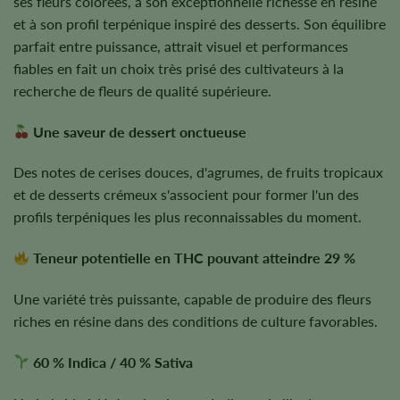
ses fleurs colorées, à son exceptionnelle richesse en résine
et à son profil terpénique inspiré des desserts. Son équilibre
parfait entre puissance, attrait visuel et performances
fiables en fait un choix très prisé des cultivateurs à la
recherche de fleurs de qualité supérieure.
Une saveur de dessert onctueuse
Des notes de cerises douces, d'agrumes, de fruits tropicaux
et de desserts crémeux s'associent pour former l'un des
profils terpéniques les plus reconnaissables du moment.
Teneur potentielle en THC pouvant atteindre 29 %
Une variété très puissante, capable de produire des fleurs
riches en résine dans des conditions de culture favorables.
60 % Indica / 40 % Sativa