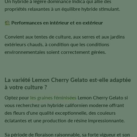
Un hybride à légère dominance Indica qui allie des
propriétés relaxantes à un équilibre hybride stimulant.
Performances en intérieur et en extérieur
Convient aux tentes de culture, aux serres et aux jardins
extérieurs chauds, à condition que les conditions
environnementales soient correctement gérées.
La variété Lemon Cherry Gelato est-elle adaptée
à votre culture ?
Optez pour
les graines féminisées
Lemon Cherry Gelato si
vous recherchez un hybride californien moderne offrant
des fleurs d'une qualité exceptionnelle, des couleurs
éclatantes et une production de résine impressionnante.
Sa période de floraison raisonnable, sa forte vigueur et son