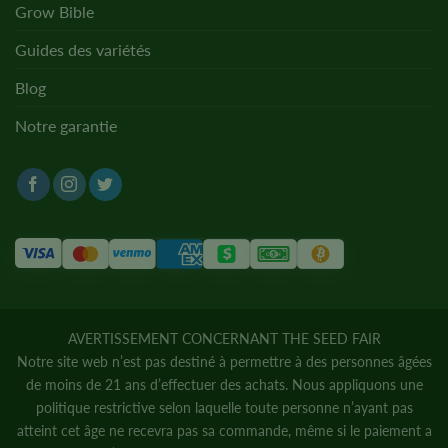
Grow Bible
Guides des variétés
Blog
Notre garantie
AVERTISSEMENT CONCERNANT THE SEED FAIR
Notre site web n’est pas destiné à permettre à des personnes âgées
de moins de 21 ans d’effectuer des achats. Nous appliquons une
politique restrictive selon laquelle toute personne n’ayant pas
atteint cet âge ne recevra pas sa commande, même si le paiement a