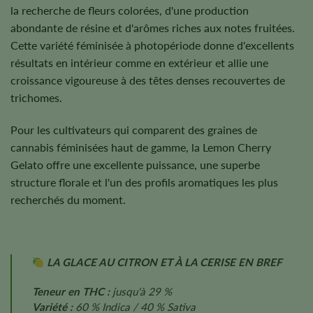
la recherche de fleurs colorées, d'une production
abondante de résine et d'arômes riches aux notes fruitées.
Cette variété féminisée à photopériode donne d'excellents
résultats en intérieur comme en extérieur et allie une
croissance vigoureuse à des têtes denses recouvertes de
trichomes.
Pour les cultivateurs qui comparent des graines de
cannabis féminisées haut de gamme, la Lemon Cherry
Gelato offre une excellente puissance, une superbe
structure florale et l'un des profils aromatiques les plus
recherchés du moment.
LA GLACE AU CITRON ET À LA CERISE EN BREF
Teneur en THC :
jusqu'à 29 %
Variété :
60 % Indica / 40 % Sativa