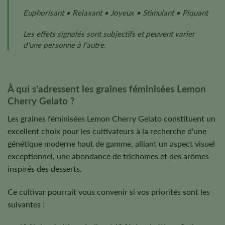
Euphorisant • Relaxant • Joyeux • Stimulant • Piquant
Les effets signalés sont subjectifs et peuvent varier
d'une personne à l'autre.
À qui s'adressent les graines féminisées Lemon
Cherry Gelato ?
Les graines féminisées Lemon Cherry Gelato constituent un
excellent choix pour les cultivateurs à la recherche d'une
génétique moderne haut de gamme, alliant un aspect visuel
exceptionnel, une abondance de trichomes et des arômes
inspirés des desserts.
Ce cultivar pourrait vous convenir si vos priorités sont les
suivantes :