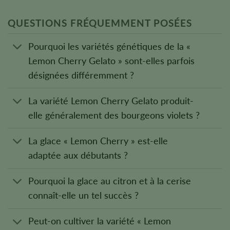
QUESTIONS FRÉQUEMMENT POSÉES
Pourquoi les variétés génétiques de la «
Lemon Cherry Gelato » sont-elles parfois
désignées différemment ?
La variété Lemon Cherry Gelato produit-
elle généralement des bourgeons violets ?
La glace « Lemon Cherry » est-elle
adaptée aux débutants ?
Pourquoi la glace au citron et à la cerise
connaît-elle un tel succès ?
Peut-on cultiver la variété « Lemon