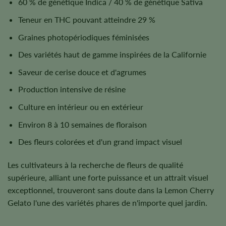
60 % de génétique Indica / 40 % de génétique Sativa
Teneur en THC pouvant atteindre 29 %
Graines photopériodiques féminisées
Des variétés haut de gamme inspirées de la Californie
Saveur de cerise douce et d'agrumes
Production intensive de résine
Culture en intérieur ou en extérieur
Environ 8 à 10 semaines de floraison
Des fleurs colorées et d'un grand impact visuel
Les cultivateurs à la recherche de fleurs de qualité
supérieure, alliant une forte puissance et un attrait visuel
exceptionnel, trouveront sans doute dans la Lemon Cherry
Gelato l'une des variétés phares de n'importe quel jardin.