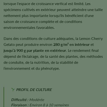
lorsque l'espace de croissance vertical est limité. Les
spécimens cultivés en extérieur peuvent atteindre une taille
nettement plus importante lorsqu'ils bénéficient d'une
saison de croissance complète et de conditions
environnementales favorables.
Dans des conditions de culture adéquates, la Lemon Cherry
Gelato peut produire environ
280 g/m² en intérieur
et
jusqu’à 900 g par plante en extérieur
. Le rendement final
dépend de l’éclairage, de la santé des plantes, des méthodes
de conduite, de la nutrition, de la stabilité de
l’environnement et du phénotype.
PROFIL DE CULTURE
Difficulté :
Modérée
Floraison :
Environ 8 à 10 semaines