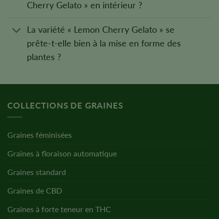
Cherry Gelato » en intérieur ?
La variété « Lemon Cherry Gelato » se
prête-t-elle bien à la mise en forme des
plantes ?
COLLECTIONS DE GRAINES
Graines féminisées
Graines à floraison automatique
Graines standard
Graines de CBD
Graines à forte teneur en THC