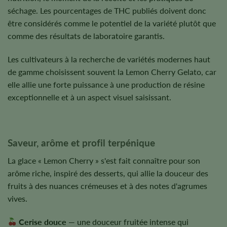
séchage. Les pourcentages de THC publiés doivent donc
être considérés comme le potentiel de la variété plutôt que
comme des résultats de laboratoire garantis.
Les cultivateurs à la recherche de variétés modernes haut
de gamme choisissent souvent la Lemon Cherry Gelato, car
elle allie une forte puissance à une production de résine
exceptionnelle et à un aspect visuel saisissant.
Saveur, arôme et profil terpénique
La glace « Lemon Cherry » s'est fait connaître pour son
arôme riche, inspiré des desserts, qui allie la douceur des
fruits à des nuances crémeuses et à des notes d'agrumes
vives.
Cerise douce
— une douceur fruitée intense qui