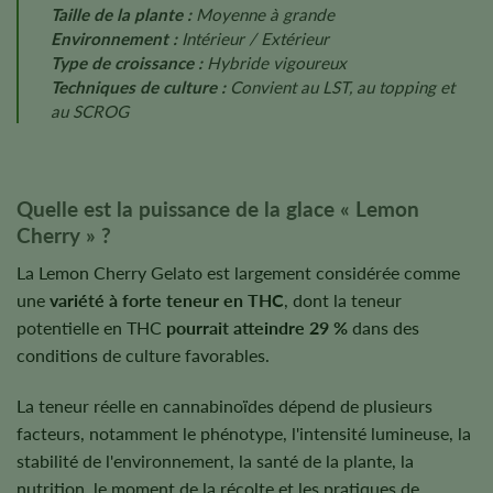
Taille de la plante :
Moyenne à grande
Environnement :
Intérieur / Extérieur
Type de croissance :
Hybride vigoureux
Techniques de culture :
Convient au LST, au topping et
au SCROG
Quelle est la puissance de la glace « Lemon
Cherry » ?
La Lemon Cherry Gelato est largement considérée comme
une
variété à forte teneur en THC
, dont la teneur
potentielle en THC
pourrait atteindre 29 %
dans des
conditions de culture favorables.
La teneur réelle en cannabinoïdes dépend de plusieurs
facteurs, notamment le phénotype, l'intensité lumineuse, la
stabilité de l'environnement, la santé de la plante, la
nutrition, le moment de la récolte et les pratiques de