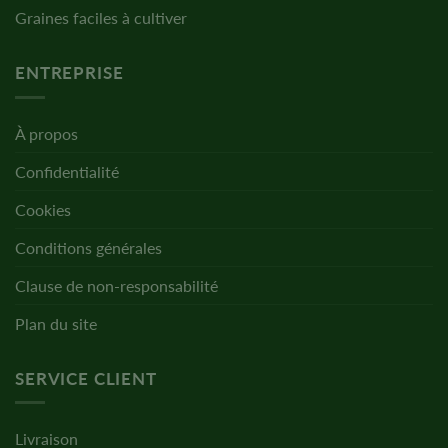
Graines faciles à cultiver
ENTREPRISE
À propos
Confidentialité
Cookies
Conditions générales
Clause de non-responsabilité
Plan du site
SERVICE CLIENT
Livraison