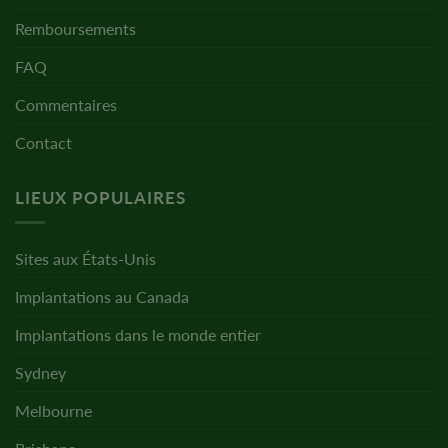
Remboursements
FAQ
Commentaires
Contact
LIEUX POPULAIRES
Sites aux États-Unis
Implantations au Canada
Implantations dans le monde entier
Sydney
Melbourne