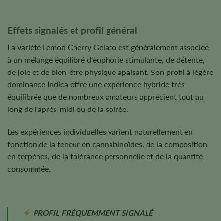
Effets signalés et profil général
La variété Lemon Cherry Gelato est généralement associée
à un mélange équilibré d'euphorie stimulante, de détente,
de joie et de bien-être physique apaisant. Son profil à légère
dominance Indica offre une expérience hybride très
équilibrée que de nombreux amateurs apprécient tout au
long de l'après-midi ou de la soirée.
Les expériences individuelles varient naturellement en
fonction de la teneur en cannabinoïdes, de la composition
en terpènes, de la tolérance personnelle et de la quantité
consommée.
PROFIL FRÉQUEMMENT SIGNALÉ