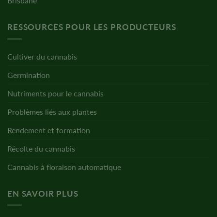
Brisbane
RESSOURCES POUR LES PRODUCTEURS
Cultiver du cannabis
Germination
Nutriments pour le cannabis
Problèmes liés aux plantes
Rendement et formation
Récolte du cannabis
Cannabis à floraison automatique
EN SAVOIR PLUS