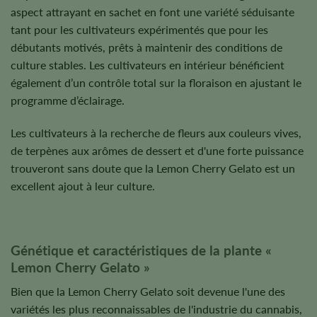
aspect attrayant en sachet en font une variété séduisante
tant pour les cultivateurs expérimentés que pour les
débutants motivés, prêts à maintenir des conditions de
culture stables. Les cultivateurs en intérieur bénéficient
également d’un contrôle total sur la floraison en ajustant le
programme d’éclairage.
Les cultivateurs à la recherche de fleurs aux couleurs vives,
de terpènes aux arômes de dessert et d'une forte puissance
trouveront sans doute que la Lemon Cherry Gelato est un
excellent ajout à leur culture.
Génétique et caractéristiques de la plante «
Lemon Cherry Gelato »
Bien que la Lemon Cherry Gelato soit devenue l'une des
variétés les plus reconnaissables de l'industrie du cannabis,