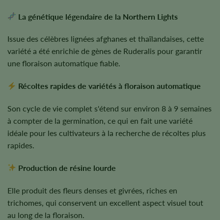
La génétique légendaire de la Northern Lights
Issue des célèbres lignées afghanes et thaïlandaises, cette
variété a été enrichie de gènes de Ruderalis pour garantir
une floraison automatique fiable.
Récoltes rapides de variétés à floraison automatique
Son cycle de vie complet s'étend sur environ 8 à 9 semaines
à compter de la germination, ce qui en fait une variété
idéale pour les cultivateurs à la recherche de récoltes plus
rapides.
Production de résine lourde
Elle produit des fleurs denses et givrées, riches en
trichomes, qui conservent un excellent aspect visuel tout
au long de la floraison.