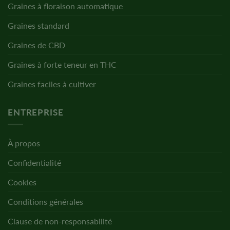
Graines à floraison automatique
Graines standard
Graines de CBD
Graines à forte teneur en THC
Graines faciles à cultiver
ENTREPRISE
À propos
Confidentialité
Cookies
Conditions générales
Clause de non-responsabilité