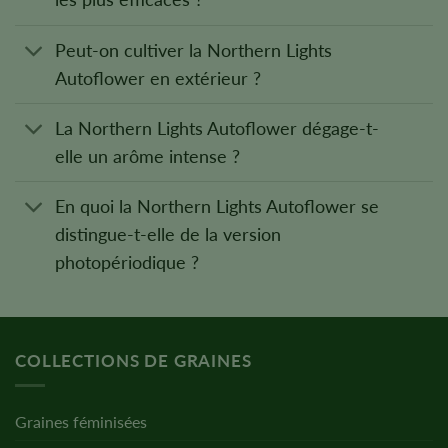
Peut-on cultiver la Northern Lights
Autoflower en extérieur ?
La Northern Lights Autoflower dégage-t-
elle un arôme intense ?
En quoi la Northern Lights Autoflower se
distingue-t-elle de la version
photopériodique ?
COLLECTIONS DE GRAINES
Graines féminisées