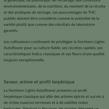
environnementales, de la nutrition, du moment de la récolte
et des pratiques de séchage. Les pourcentages de THC
publiés doivent être considérés comme le potentiel de la
variété plutôt que comme des résultats de laboratoire
garantis.
Les cultivateurs continuent de privilégier la Northern Lights
Autoflower pour sa culture fiable, ses récoltes rapides, ses
caractéristiques Indica classiques et ses fleurs d'une qualité
toujours exceptionnelle.
Saveur, arôme et profil terpénique
La Northern Lights Autoflower présente un profil
terpénique classique qui allie des arômes épicés et sucrés à
de riches nuances terreuses et à de subtiles notes
herbacées. Pendant la floraison, les plantes dégagent un