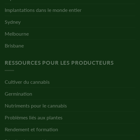
Implantations dans le monde entier
Sydney
Melbourne
Brisbane
RESSOURCES POUR LES PRODUCTEURS
Cultiver du cannabis
Germination
Nutriments pour le cannabis
Problèmes liés aux plantes
Rendement et formation