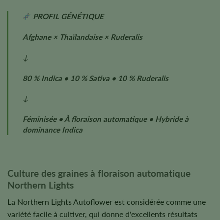
PROFIL GÉNÉTIQUE
Afghane × Thaïlandaise × Ruderalis
↓
80 % Indica • 10 % Sativa • 10 % Ruderalis
↓
Féminisée • À floraison automatique • Hybride à
dominance Indica
Culture des graines à floraison automatique
Northern Lights
La Northern Lights Autoflower est considérée comme une
variété facile à cultiver, qui donne d'excellents résultats