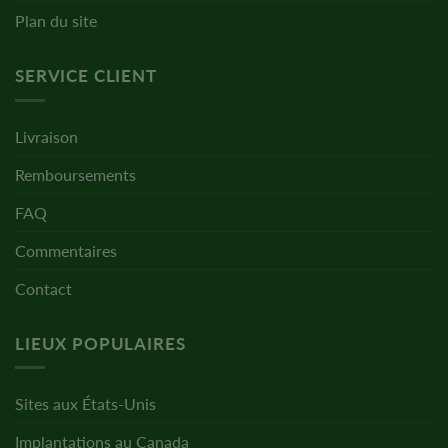
Plan du site
SERVICE CLIENT
Livraison
Remboursements
FAQ
Commentaires
Contact
LIEUX POPULAIRES
Sites aux États-Unis
Implantations au Canada