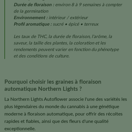
Durée de floraison :
environ 8 à 9 semaines à compter
de la germination
Environnement :
intérieur / extérieur
Profil aromatique :
sucré • épicé • terreux
Les taux de THC, la durée de floraison, l'arôme, la
saveur, la taille des plantes, la coloration et les
rendements peuvent varier en fonction du phénotype
et des conditions de culture.
Pourquoi choisir les graines à floraison
automatique Northern Lights ?
La Northern Lights Autoflower associe l'une des variétés les
plus légendaires du monde du cannabis à une génétique
moderne à floraison automatique, pour offrir des récoltes
rapides et fiables, ainsi que des fleurs d'une qualité
exceptionnelle.