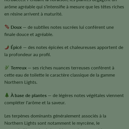
arôme agréable qui s'intensifie à mesure que les têtes riches
en résine arrivent à maturité.
Doux
— de subtiles notes sucrées lui confèrent une
finale douce et agréable.
Épicé
— des notes épicées et chaleureuses apportent de
la profondeur au profil.
Terreux
— ses riches nuances terreuses confèrent à
cette eau de toilette le caractère classique de la gamme
Northern Lights.
À base de plantes
— de légères notes végétales viennent
compléter l'arôme et la saveur.
Les terpènes dominants généralement associés à la
Northern Lights sont notamment le myrcène, le