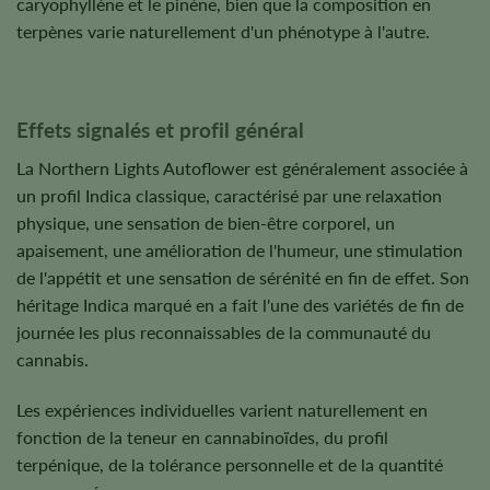
caryophyllène et le pinène, bien que la composition en
terpènes varie naturellement d'un phénotype à l'autre.
Effets signalés et profil général
La Northern Lights Autoflower est généralement associée à
un profil Indica classique, caractérisé par une relaxation
physique, une sensation de bien-être corporel, un
apaisement, une amélioration de l'humeur, une stimulation
de l'appétit et une sensation de sérénité en fin de effet. Son
héritage Indica marqué en a fait l'une des variétés de fin de
journée les plus reconnaissables de la communauté du
cannabis.
Les expériences individuelles varient naturellement en
fonction de la teneur en cannabinoïdes, du profil
terpénique, de la tolérance personnelle et de la quantité