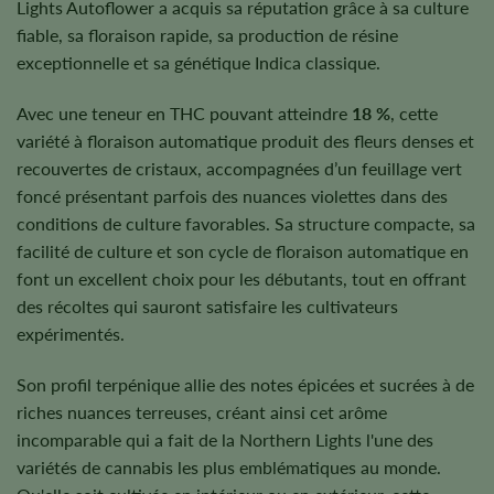
Lights Autoflower a acquis sa réputation grâce à sa culture
fiable, sa floraison rapide, sa production de résine
exceptionnelle et sa génétique Indica classique.
Avec une teneur en THC pouvant atteindre
18 %
, cette
variété à floraison automatique produit des fleurs denses et
recouvertes de cristaux, accompagnées d’un feuillage vert
foncé présentant parfois des nuances violettes dans des
conditions de culture favorables. Sa structure compacte, sa
facilité de culture et son cycle de floraison automatique en
font un excellent choix pour les débutants, tout en offrant
des récoltes qui sauront satisfaire les cultivateurs
expérimentés.
Son profil terpénique allie des notes épicées et sucrées à de
riches nuances terreuses, créant ainsi cet arôme
incomparable qui a fait de la Northern Lights l'une des
variétés de cannabis les plus emblématiques au monde.