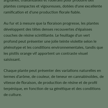
plantes compactes et vigoureuses, dotées d'une excellente
ramification et d'une production florale fiable.
Au fur et à mesure que la floraison progresse, les plantes
développent des têtes denses recouvertes d'épaisses
couches de résine scintillante. Le feuillage d'un vert
profond peut présenter une jolie teinte violette selon le
phénotype et les conditions environnementales, tandis que
les pistils orange vif apportent un contraste visuel
saisissant.
Chaque plante peut présenter des variations naturelles en
termes d'arôme, de couleur, de teneur en cannabinoïdes, de
vitesse de floraison, de production de résine et de profil
terpénique, en fonction de sa génétique et des conditions
de culture.