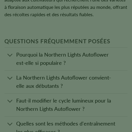
à floraison automatique les plus réputées au monde, offrant
des récoltes rapides et des résultats fiables.
QUESTIONS FRÉQUEMMENT POSÉES
Pourquoi la Northern Lights Autoflower
est-elle si populaire ?
La Northern Lights Autoflower convient-
elle aux débutants ?
Faut-il modifier le cycle lumineux pour la
Northern Lights Autoflower ?
Quelles sont les méthodes d'entraînement
les plus efficaces ?