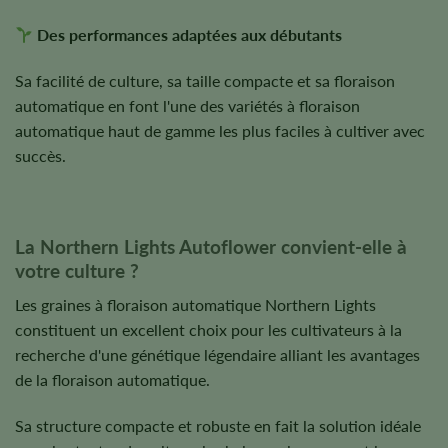
Des performances adaptées aux débutants
Sa facilité de culture, sa taille compacte et sa floraison
automatique en font l'une des variétés à floraison
automatique haut de gamme les plus faciles à cultiver avec
succès.
La Northern Lights Autoflower convient-elle à
votre culture ?
Les graines à floraison automatique Northern Lights
constituent un excellent choix pour les cultivateurs à la
recherche d'une génétique légendaire alliant les avantages
de la floraison automatique.
Sa structure compacte et robuste en fait la solution idéale