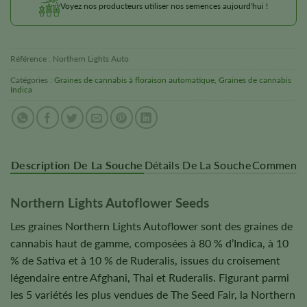
Voyez nos producteurs utiliser nos semences aujourd'hui !
Référence :
Northern Lights Auto
Catégories :
Graines de cannabis à floraison automatique
,
Graines de cannabis
Indica
Description De La Souche
Détails De La Souche
Commentai
Northern Lights Autoflower Seeds
Les graines Northern Lights Autoflower sont des graines de
cannabis haut de gamme, composées à 80 % d’Indica, à 10
% de Sativa et à 10 % de Ruderalis, issues du croisement
légendaire entre Afghani, Thai et Ruderalis. Figurant parmi
les 5 variétés les plus vendues de The Seed Fair, la Northern