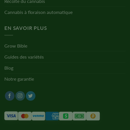
Récolte du cannabis
Cannabis à floraison automatique
EN SAVOIR PLUS
Grow Bible
Guides des variétés
Blog
Notre garantie