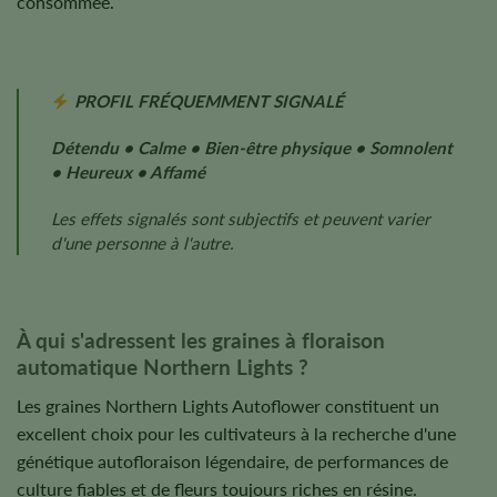
consommée.
PROFIL FRÉQUEMMENT SIGNALÉ
Détendu • Calme • Bien-être physique • Somnolent
• Heureux • Affamé
Les effets signalés sont subjectifs et peuvent varier
d'une personne à l'autre.
À qui s'adressent les graines à floraison
automatique Northern Lights ?
Les graines Northern Lights Autoflower constituent un
excellent choix pour les cultivateurs à la recherche d'une
génétique autofloraison légendaire, de performances de
culture fiables et de fleurs toujours riches en résine.