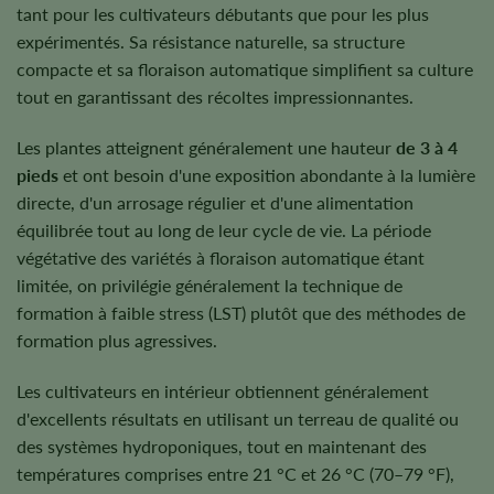
tant pour les cultivateurs débutants que pour les plus
expérimentés. Sa résistance naturelle, sa structure
compacte et sa floraison automatique simplifient sa culture
tout en garantissant des récoltes impressionnantes.
Les plantes atteignent généralement une hauteur
de 3 à 4
pieds
et ont besoin d'une exposition abondante à la lumière
directe, d'un arrosage régulier et d'une alimentation
équilibrée tout au long de leur cycle de vie. La période
végétative des variétés à floraison automatique étant
limitée, on privilégie généralement la technique de
formation à faible stress (LST) plutôt que des méthodes de
formation plus agressives.
Les cultivateurs en intérieur obtiennent généralement
d'excellents résultats en utilisant un terreau de qualité ou
des systèmes hydroponiques, tout en maintenant des
températures comprises entre 21 °C et 26 °C (70–79 °F),