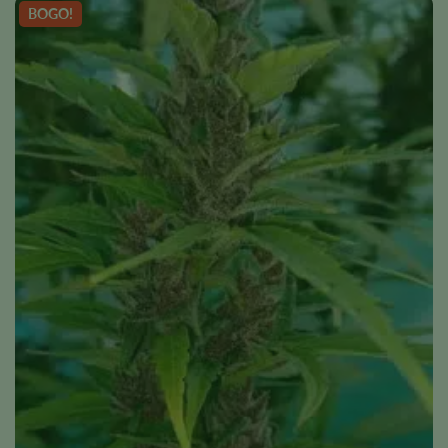
BOGO!