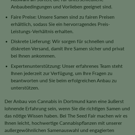
Anbaubedingungen und Vorlieben geeignet sind.
Faire Preise: Unsere Samen sind zu fairen Preisen
erhältlich, sodass Sie ein hervorragendes Preis-
Leistungs-Verhältnis erhalten.
Diskrete Lieferung: Wir sorgen für schnellen und
diskreten Versand, damit Ihre Samen sicher und privat
bei Ihnen ankommen.
Expertenunterstützung: Unser erfahrenes Team steht
Ihnen jederzeit zur Verfügung, um Ihre Fragen zu
beantworten und Sie beim erfolgreichen Anbau zu
unterstützen.
Der Anbau von Cannabis in Dortmund kann eine äußerst
lohnende Erfahrung sein, wenn Sie die richtigen Samen und
das nötige Wissen haben. Bei The Seed Fair machen wir es
Ihnen leicht, hochwertige Cannabispflanzen mit unserer
außergewöhnlichen Samenauswahl und engagierten