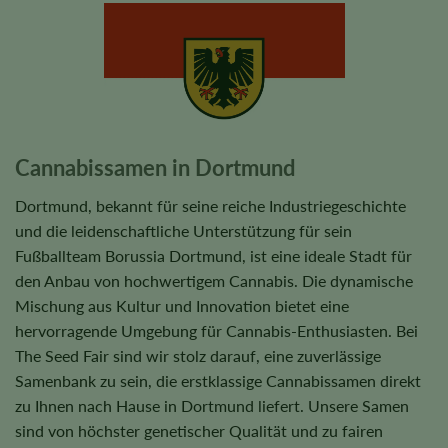
Cannabissamen in Dortmund
Dortmund, bekannt für seine reiche Industriegeschichte
und die leidenschaftliche Unterstützung für sein
Fußballteam Borussia Dortmund, ist eine ideale Stadt für
den Anbau von hochwertigem Cannabis. Die dynamische
Mischung aus Kultur und Innovation bietet eine
hervorragende Umgebung für Cannabis-Enthusiasten. Bei
The Seed Fair sind wir stolz darauf, eine zuverlässige
Samenbank zu sein, die erstklassige Cannabissamen direkt
zu Ihnen nach Hause in Dortmund liefert. Unsere Samen
sind von höchster genetischer Qualität und zu fairen