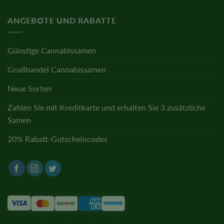
ANGEBOTE UND RABATTE
Günstige Cannabissamen
Großhandel Cannabissamen
Neue Sorten
Zahlen Sie mit Kreditkarte und erhalten Sie 3 zusätzliche
Samen
20% Rabatt-Gutscheincodes