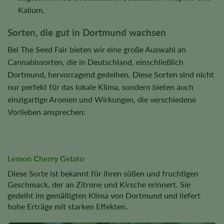
Kalium.
Sorten, die gut in Dortmund wachsen
Bei The Seed Fair bieten wir eine große Auswahl an
Cannabissorten, die in Deutschland, einschließlich
Dortmund, hervorragend gedeihen. Diese Sorten sind nicht
nur perfekt für das lokale Klima, sondern bieten auch
einzigartige Aromen und Wirkungen, die verschiedene
Vorlieben ansprechen:
Lemon Cherry Gelato
Diese Sorte ist bekannt für ihren süßen und fruchtigen
Geschmack, der an Zitrone und Kirsche erinnert. Sie
gedeiht im gemäßigten Klima von Dortmund und liefert
hohe Erträge mit starken Effekten.