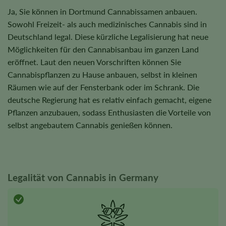
Ja, Sie können in Dortmund Cannabissamen anbauen.
Sowohl Freizeit- als auch medizinisches Cannabis sind in
Deutschland legal. Diese kürzliche Legalisierung hat neue
Möglichkeiten für den Cannabisanbau im ganzen Land
eröffnet. Laut den neuen Vorschriften können Sie
Cannabispflanzen zu Hause anbauen, selbst in kleinen
Räumen wie auf der Fensterbank oder im Schrank. Die
deutsche Regierung hat es relativ einfach gemacht, eigene
Pflanzen anzubauen, sodass Enthusiasten die Vorteile von
selbst angebautem Cannabis genießen können.
Legalität von Cannabis in Germany