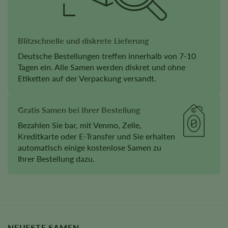
Blitzschnelle und diskrete Lieferung
Deutsche Bestellungen treffen innerhalb von 7-10
Tagen ein. Alle Samen werden diskret und ohne
Etiketten auf der Verpackung versandt.
Gratis Samen bei Ihrer Bestellung
Bezahlen Sie bar, mit Venmo, Zelle,
Kreditkarte oder E-Transfer und Sie erhalten
automatisch einige kostenlose Samen zu
Ihrer Bestellung dazu.
NEUESTE SAMEN