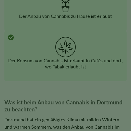
Der Anbau von Cannabis zu Hause
ist erlaubt
Der Konsum von Cannabis
ist erlaubt
in Cafés und dort,
wo Tabak erlaubt ist
Was ist beim Anbau von Cannabis in Dortmund
zu beachten?
Dortmund hat ein gemäßigtes Klima mit milden Wintern
und warmen Sommern, was den Anbau von Cannabis im