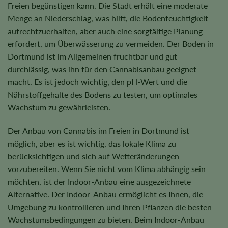
Freien begünstigen kann. Die Stadt erhält eine moderate
Menge an Niederschlag, was hilft, die Bodenfeuchtigkeit
aufrechtzuerhalten, aber auch eine sorgfältige Planung
erfordert, um Überwässerung zu vermeiden. Der Boden in
Dortmund ist im Allgemeinen fruchtbar und gut
durchlässig, was ihn für den Cannabisanbau geeignet
macht. Es ist jedoch wichtig, den pH-Wert und die
Nährstoffgehalte des Bodens zu testen, um optimales
Wachstum zu gewährleisten.
Der Anbau von Cannabis im Freien in Dortmund ist
möglich, aber es ist wichtig, das lokale Klima zu
berücksichtigen und sich auf Wetteränderungen
vorzubereiten. Wenn Sie nicht vom Klima abhängig sein
möchten, ist der Indoor-Anbau eine ausgezeichnete
Alternative. Der Indoor-Anbau ermöglicht es Ihnen, die
Umgebung zu kontrollieren und Ihren Pflanzen die besten
Wachstumsbedingungen zu bieten. Beim Indoor-Anbau