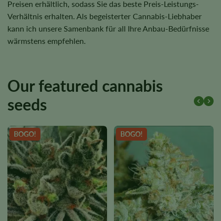
Preisen erhältlich, sodass Sie das beste Preis-Leistungs-
Verhältnis erhalten. Als begeisterter Cannabis-Liebhaber
kann ich unsere Samenbank für all Ihre Anbau-Bedürfnisse
wärmstens empfehlen.
Our featured cannabis
seeds
BOGO!
BOGO!