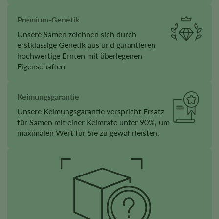
Premium-Genetik
Unsere Samen zeichnen sich durch
erstklassige Genetik aus und garantieren
hochwertige Ernten mit überlegenen
Eigenschaften.
Keimungsgarantie
Unsere Keimungsgarantie verspricht Ersatz
für Samen mit einer Keimrate unter 90%, um
maximalen Wert für Sie zu gewährleisten.