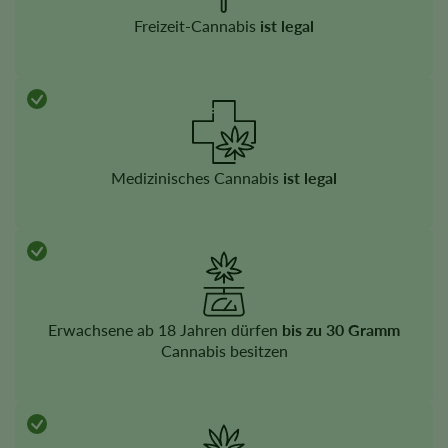
Freizeit-Cannabis
ist legal
Medizinisches Cannabis
ist legal
Erwachsene ab 18 Jahren dürfen
bis zu 30 Gramm
Cannabis besitzen