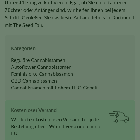
Unterstützung zu kultivieren. Egal, ob Sie ein erfahrener
Züchter oder Anfänger sind, wir helfen Ihnen bei jedem
Schritt. Genießen Sie das beste Anbauerlebnis in Dortmund
mit The Seed Fair.
Kategorien
Reguläre Cannabissamen
Autoflower Cannabissamen
Feminisierte Cannabissamen
CBD Cannabissamen
Cannabissamen mit hohem THC-Gehalt
Kostenloser Versand
Wir bieten kostenlosen Versand für jede
Bestellung über €99 und versenden in die
EU.