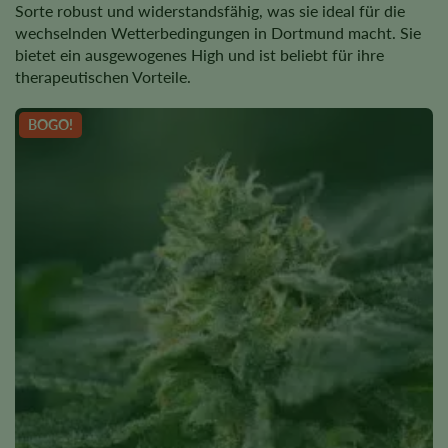
Sorte robust und widerstandsfähig, was sie ideal für die
wechselnden Wetterbedingungen in Dortmund macht. Sie
bietet ein ausgewogenes High und ist beliebt für ihre
therapeutischen Vorteile.
BOGO!