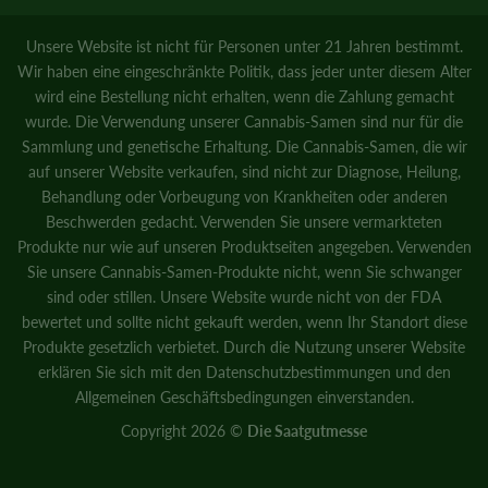
Unsere Website ist nicht für Personen unter 21 Jahren bestimmt.
Wir haben eine eingeschränkte Politik, dass jeder unter diesem Alter
wird eine Bestellung nicht erhalten, wenn die Zahlung gemacht
wurde. Die Verwendung unserer Cannabis-Samen sind nur für die
Sammlung und genetische Erhaltung. Die Cannabis-Samen, die wir
auf unserer Website verkaufen, sind nicht zur Diagnose, Heilung,
Behandlung oder Vorbeugung von Krankheiten oder anderen
Beschwerden gedacht. Verwenden Sie unsere vermarkteten
Produkte nur wie auf unseren Produktseiten angegeben. Verwenden
Sie unsere Cannabis-Samen-Produkte nicht, wenn Sie schwanger
sind oder stillen. Unsere Website wurde nicht von der FDA
bewertet und sollte nicht gekauft werden, wenn Ihr Standort diese
Produkte gesetzlich verbietet. Durch die Nutzung unserer Website
erklären Sie sich mit den
Datenschutzbestimmungen
und den
Allgemeinen Geschäftsbedingungen
einverstanden.
Copyright 2026 ©
Die Saatgutmesse