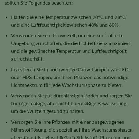
sollten Sie Folgendes beachten:
Halten Sie eine Temperatur zwischen 20°C und 28°C
und eine Luftfeuchtigkeit zwischen 40% und 60%.
Verwenden Sie ein Grow-Zelt, um eine kontrollierte
Umgebung zu schaffen, die die Lichteffizienz maximiert
und die gewünschte Temperatur und Luftfeuchtigkeit
aufrechterhält.
Investieren Sie in hochwertige Grow-Lampen wie LED-
oder HPS-Lampen, um Ihren Pflanzen das notwendige
Lichtspektrum für jede Wachstumsphase zu bieten.
Verwenden Sie gut durchlässigen Boden und sorgen Sie
für regelmäßige, aber nicht übermäßige Bewässerung,
um die Wurzeln gesund zu halten.
Versorgen Sie Ihre Pflanzen mit einer ausgewogenen
Nährstofflösung, die speziell auf ihre Wachstumsphasen
abgestimmt ist, einschließlich Stickstoff, Phosphor und