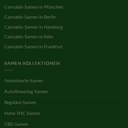
Cannabis-Samen in München
Cannabis-Samen in Berlin
Cannabis-Samen in Hamburg
Cannabis-Samen in Köln
Cannabis-Samen in Frankfurt
SAMEN KOLLEKTIONEN
Feminisierte Samen
Autoflowering Samen
Reguläre Samen
Hohe THC Samen
CBD Samen