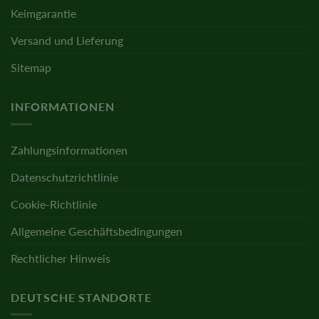
Keimgarantie
Versand und Lieferung
Sitemap
INFORMATIONEN
Zahlungsinformationen
Datenschutzrichtlinie
Cookie-Richtlinie
Allgemeine Geschäftsbedingungen
Rechtlicher Hinweis
DEUTSCHE STANDORTE