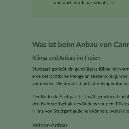
und dort, wo Tabak erlaubt ist
Was ist beim Anbau von Cann
Klima und Anbau im Freien
Stuttgart genießt ein gemäßigtes Klima mit wa
eine beträchtliche Menge an Niederschlag, was h
vermeiden. Die durchschnittliche Temperatur w
Der Boden in Stuttgart ist im Allgemeinen fruch
den Nährstoffgehalt des Bodens vor dem Pflanz
Klima von Stuttgart gedeihen können, wobei die
Indoor-Anbau