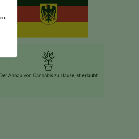
en.
Der Anbau von Cannabis zu Hause
ist erlaubt