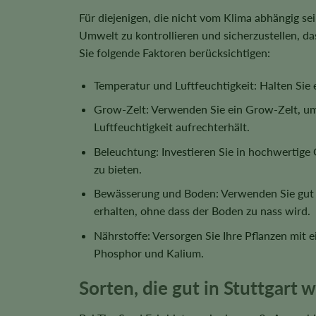
Für diejenigen, die nicht vom Klima abhängig s
Umwelt zu kontrollieren und sicherzustellen, d
Sie folgende Faktoren berücksichtigen:
Temperatur und Luftfeuchtigkeit: Halten Sie
Grow-Zelt: Verwenden Sie ein Grow-Zelt, um 
Luftfeuchtigkeit aufrechterhält.
Beleuchtung: Investieren Sie in hochwerti
zu bieten.
Bewässerung und Boden: Verwenden Sie gut du
erhalten, ohne dass der Boden zu nass wird.
Nährstoffe: Versorgen Sie Ihre Pflanzen mit 
Phosphor und Kalium.
Sorten, die gut in Stuttgart 