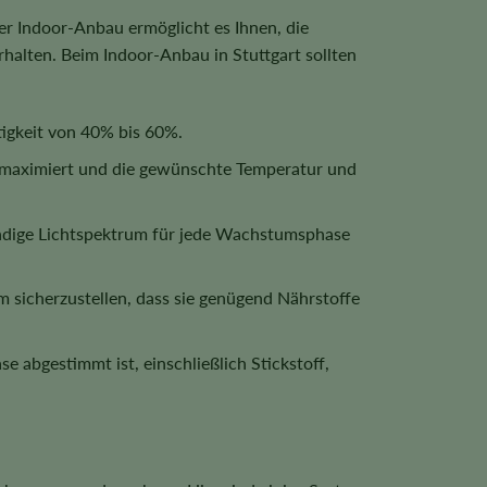
er Indoor-Anbau ermöglicht es Ihnen, die
halten. Beim Indoor-Anbau in Stuttgart sollten
tigkeit von 40% bis 60%.
nz maximiert und die gewünschte Temperatur und
ndige Lichtspektrum für jede Wachstumsphase
 sicherzustellen, dass sie genügend Nährstoffe
 abgestimmt ist, einschließlich Stickstoff,