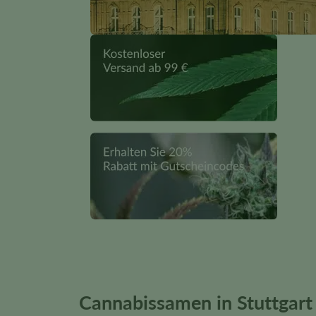
Cannabissamen in Stuttgart