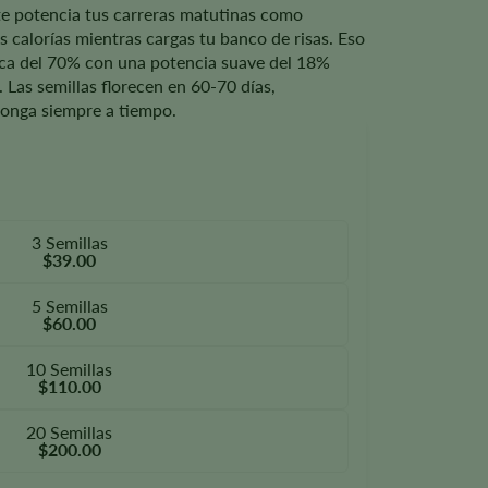
e potencia tus carreras matutinas como
s calorías mientras cargas tu banco de risas. Eso
ica del 70% con una potencia suave del 18%
 Las semillas florecen en 60-70 días,
ponga siempre a tiempo.
3 Semillas
$39.00
5 Semillas
$60.00
10 Semillas
$110.00
20 Semillas
$200.00