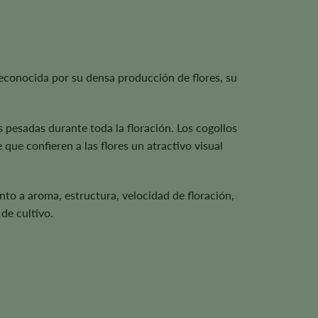
econocida por su densa producción de flores, su
 pesadas durante toda la floración. Los cogollos
 que confieren a las flores un atractivo visual
nto a aroma, estructura, velocidad de floración,
de cultivo.