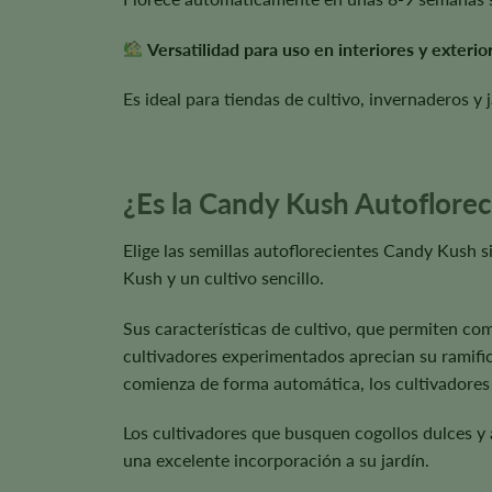
Versatilidad para uso en interiores y exterio
Es ideal para tiendas de cultivo, invernaderos y j
¿Es la Candy Kush Autoflorec
Elige las semillas autoflorecientes Candy Kush 
Kush y un cultivo sencillo.
Sus características de cultivo, que permiten com
cultivadores experimentados aprecian su ramific
comienza de forma automática, los cultivadores pu
Los cultivadores que busquen cogollos dulces y
una excelente incorporación a su jardín.