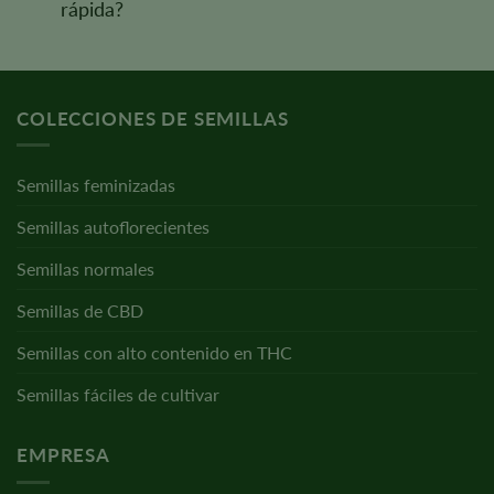
rápida?
COLECCIONES DE SEMILLAS
Semillas feminizadas
Semillas autoflorecientes
Semillas normales
Semillas de CBD
Semillas con alto contenido en THC
Semillas fáciles de cultivar
EMPRESA