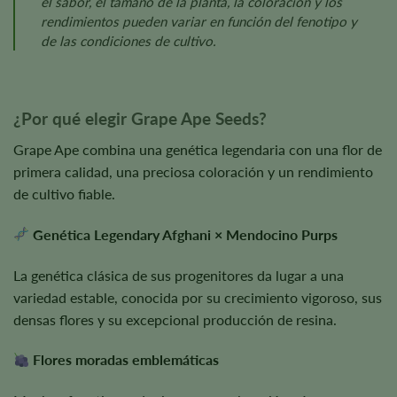
el sabor, el tamaño de la planta, la coloración y los
rendimientos pueden variar en función del fenotipo y
de las condiciones de cultivo.
¿Por qué elegir Grape Ape Seeds?
Grape Ape combina una genética legendaria con una flor de
primera calidad, una preciosa coloración y un rendimiento
de cultivo fiable.
Genética Legendary Afghani × Mendocino Purps
La genética clásica de sus progenitores da lugar a una
variedad estable, conocida por su crecimiento vigoroso, sus
densas flores y su excepcional producción de resina.
Flores moradas emblemáticas