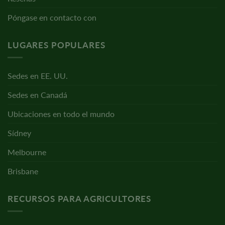
Póngase en contacto con
LUGARES POPULARES
Sedes en EE. UU.
Sedes en Canadá
Ubicaciones en todo el mundo
Sídney
Melbourne
Brisbane
RECURSOS PARA AGRICULTORES