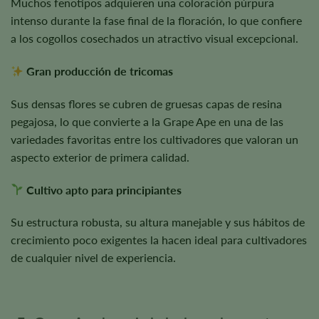
Muchos fenotipos adquieren una coloración púrpura
intenso durante la fase final de la floración, lo que confiere
a los cogollos cosechados un atractivo visual excepcional.
Gran producción de tricomas
Sus densas flores se cubren de gruesas capas de resina
pegajosa, lo que convierte a la Grape Ape en una de las
variedades favoritas entre los cultivadores que valoran un
aspecto exterior de primera calidad.
Cultivo apto para principiantes
Su estructura robusta, su altura manejable y sus hábitos de
crecimiento poco exigentes la hacen ideal para cultivadores
de cualquier nivel de experiencia.