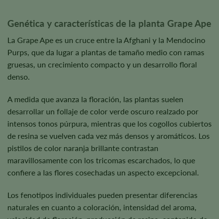
Genética y características de la planta Grape Ape
La Grape Ape es un cruce entre la Afghani y la Mendocino
Purps, que da lugar a plantas de tamaño medio con ramas
gruesas, un crecimiento compacto y un desarrollo floral
denso.
A medida que avanza la floración, las plantas suelen
desarrollar un follaje de color verde oscuro realzado por
intensos tonos púrpura, mientras que los cogollos cubiertos
de resina se vuelven cada vez más densos y aromáticos. Los
pistilos de color naranja brillante contrastan
maravillosamente con los tricomas escarchados, lo que
confiere a las flores cosechadas un aspecto excepcional.
Los fenotipos individuales pueden presentar diferencias
naturales en cuanto a coloración, intensidad del aroma,