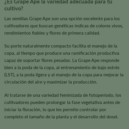
¿Es Grape Ape la variedad adecuada para tu
cultivo?
Las semillas Grape Ape son una opción excelente para los
cultivadores que buscan genéticas índicas de colores vivos,
rendimientos fiables y flores de primera calidad.
Su porte naturalmente compacto facilita el manejo de la
copa, al tiempo que produce una ramificación productiva
capaz de soportar flores pesadas. La Grape Ape responde
bien a la poda de la copa, al entrenamiento de bajo estrés
(LST), a la poda ligera y al manejo de la copa para mejorar la
circulación del aire y maximizar la producción.
Al tratarse de una variedad feminizada de fotoperíodo, los
cultivadores pueden prolongar la fase vegetativa antes de
iniciar la floración, lo que les permite controlar por
completo el tamaño de la planta y el desarrollo del dosel.