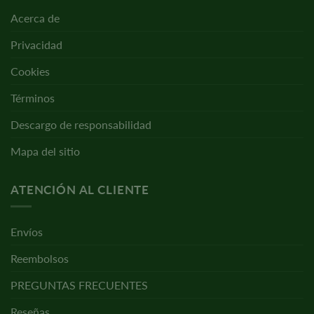
Acerca de
Privacidad
Cookies
Términos
Descargo de responsabilidad
Mapa del sitio
ATENCIÓN AL CLIENTE
Envíos
Reembolsos
PREGUNTAS FRECUENTES
Reseñas