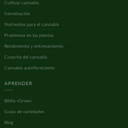
Cultivar cannabis
Germinación
Nutrientes para el cannabis
Problemas en las plantas
Rendimiento y entrenamiento
Cosecha del cannabis
Cannabis autofloreciente
APRENDER
Biblia «Grow»
Guías de variedades
Blog