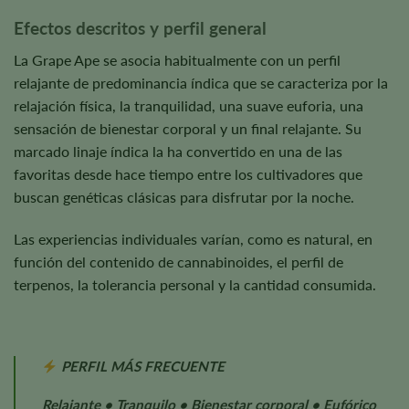
Efectos descritos y perfil general
La Grape Ape se asocia habitualmente con un perfil
relajante de predominancia índica que se caracteriza por la
relajación física, la tranquilidad, una suave euforia, una
sensación de bienestar corporal y un final relajante. Su
marcado linaje índica la ha convertido en una de las
favoritas desde hace tiempo entre los cultivadores que
buscan genéticas clásicas para disfrutar por la noche.
Las experiencias individuales varían, como es natural, en
función del contenido de cannabinoides, el perfil de
terpenos, la tolerancia personal y la cantidad consumida.
PERFIL MÁS FRECUENTE
Relajante • Tranquilo • Bienestar corporal • Eufórico