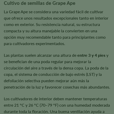
Cultivo de semillas de Grape Ape
La Grape Ape se considera una variedad fácil de cultivar
que ofrece unos resultados excepcionales tanto en interior
como en exterior. Su resistencia natural, su estructura
compacta y su altura manejable la convierten en una
opción muy recomendable tanto para principiantes como
para cultivadores experimentados.
Las plantas suelen alcanzar una altura de
entre 3 y 4 pies
y
se benefician de una poda regular para mejorar la
circulación del aire a través de la densa copa. La poda de la
copa, el sistema de conducción de bajo estrés (LST) y la
defoliación selectiva pueden mejorar aún más la
penetración de la luz y favorecer cosechas más abundantes.
Los cultivadores de interior deben mantener temperaturas
entre 21 °C y 26 °C (70–79 °F) con una humedad moderada
durante toda la floración. Una buena ventilación ayuda a