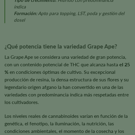
índica
Formación:
Apto para topping, LST, poda y gestión del
dosel
¿Qué potencia tiene la variedad Grape Ape?
La Grape Ape se considera una variedad de gran potencia,
con un contenido potencial de THC que alcanza hasta
el 25
%
en condiciones óptimas de cultivo. Su excepcional
producción de resina, la densa estructura de sus flores y su
legendario origen afgano la han convertido en una de las
variedades con predominancia índica más respetadas entre
los cultivadores.
Los niveles reales de cannabinoides varían en función de la
genética, el fenotipo, la iluminación, la nutrición, las
condiciones ambientales, el momento de la cosecha y los