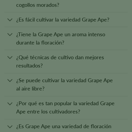
cogollos morados?
¿Es fácil cultivar la variedad Grape Ape?
¿Tiene la Grape Ape un aroma intenso
durante la floración?
¿Qué técnicas de cultivo dan mejores
resultados?
¿Se puede cultivar la variedad Grape Ape
al aire libre?
¿Por qué es tan popular la variedad Grape
Ape entre los cultivadores?
¿Es Grape Ape una variedad de floración