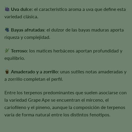
Uva dulce
: el característico aroma a uva que define esta
variedad clásica.
Bayas afrutadas
: el dulzor de las bayas maduras aporta
riqueza y complejidad.
Terroso
: los matices herbáceos aportan profundidad y
equilibrio.
Amaderado y a zorrillo
: unas sutiles notas amaderadas y
a zorrillo completan el perfil.
Entre los terpenos predominantes que suelen asociarse con
la variedad Grape Ape se encuentran el mirceno, el
cariofileno y el pineno, aunque la composición de terpenos
varía de forma natural entre los distintos fenotipos.