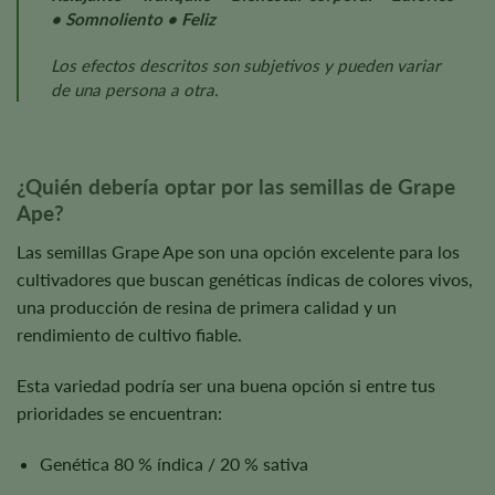
• Somnoliento • Feliz
Los efectos descritos son subjetivos y pueden variar
de una persona a otra.
¿Quién debería optar por las semillas de Grape
Ape?
Las semillas Grape Ape son una opción excelente para los
cultivadores que buscan genéticas índicas de colores vivos,
una producción de resina de primera calidad y un
rendimiento de cultivo fiable.
Esta variedad podría ser una buena opción si entre tus
prioridades se encuentran:
Genética 80 % índica / 20 % sativa