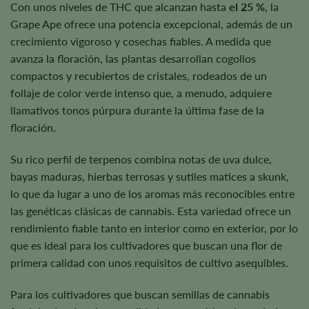
Con unos niveles de THC que alcanzan hasta
el 25 %
, la
Grape Ape ofrece una potencia excepcional, además de un
crecimiento vigoroso y cosechas fiables. A medida que
avanza la floración, las plantas desarrollan cogollos
compactos y recubiertos de cristales, rodeados de un
follaje de color verde intenso que, a menudo, adquiere
llamativos tonos púrpura durante la última fase de la
floración.
Su rico perfil de terpenos combina notas de uva dulce,
bayas maduras, hierbas terrosas y sutiles matices a skunk,
lo que da lugar a uno de los aromas más reconocibles entre
las genéticas clásicas de cannabis. Esta variedad ofrece un
rendimiento fiable tanto en interior como en exterior, por lo
que es ideal para los cultivadores que buscan una flor de
primera calidad con unos requisitos de cultivo asequibles.
Para los cultivadores que buscan semillas de cannabis