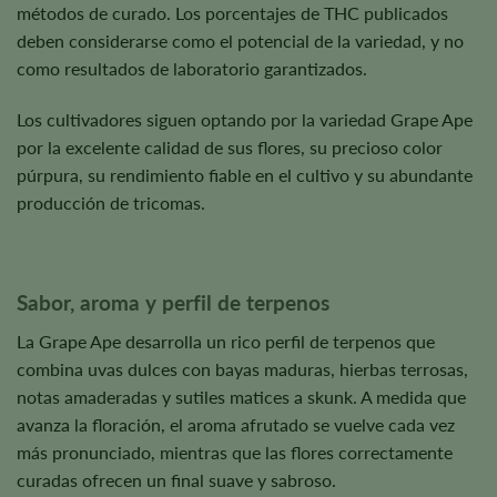
métodos de curado. Los porcentajes de THC publicados
deben considerarse como el potencial de la variedad, y no
como resultados de laboratorio garantizados.
Los cultivadores siguen optando por la variedad Grape Ape
por la excelente calidad de sus flores, su precioso color
púrpura, su rendimiento fiable en el cultivo y su abundante
producción de tricomas.
Sabor, aroma y perfil de terpenos
La Grape Ape desarrolla un rico perfil de terpenos que
combina uvas dulces con bayas maduras, hierbas terrosas,
notas amaderadas y sutiles matices a skunk. A medida que
avanza la floración, el aroma afrutado se vuelve cada vez
más pronunciado, mientras que las flores correctamente
curadas ofrecen un final suave y sabroso.