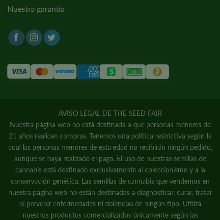
Nuestra garantía
AVISO LEGAL DE THE SEED FAIR
Nuestra página web no está destinada a que personas menores de
21 años realicen compras. Tenemos una política restrictiva según la
cual las personas menores de esta edad no recibirán ningún pedido,
aunque se haya realizado el pago. El uso de nuestras semillas de
cannabis está destinado exclusivamente al coleccionismo y a la
conservación genética. Las semillas de cannabis que vendemos en
nuestra página web no están destinadas a diagnosticar, curar, tratar
ni prevenir enfermedades ni dolencias de ningún tipo. Utiliza
nuestros productos comercializados únicamente según las