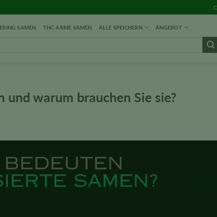
C
RING SAMEN
THC-ARME SAMEN
ALLE SPEICHERN
ANGEBOT
n und warum brauchen Sie sie?