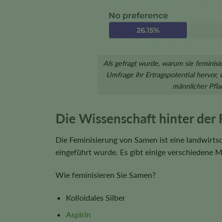
Als gefragt wurde, warum sie feminis
Umfrage ihr Ertragspotential hervor
männlicher Pfla
Die Wissenschaft hinter der
Die Feminisierung von Samen ist eine landwirts
eingeführt wurde. Es gibt einige verschiedene 
Wie feminisieren Sie Samen?
Kolloidales Silber
Aspirin