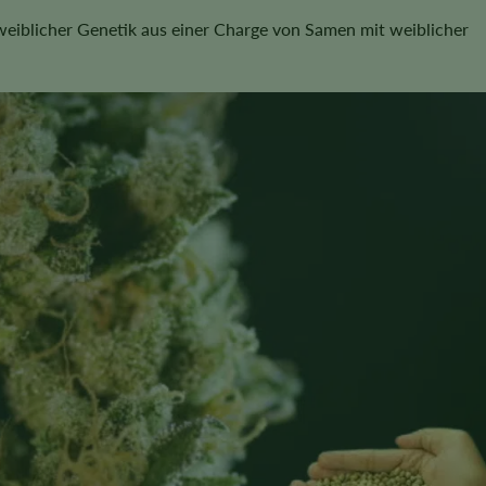
weiblicher Genetik aus einer Charge von Samen mit weiblicher