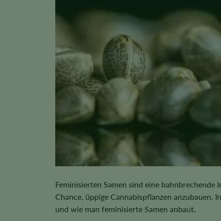
Feminisierten Samen sind eine bahnbrechende I
Chance, üppige Cannabispflanzen anzubauen. In 
und wie man feminisierte Samen anbaut.