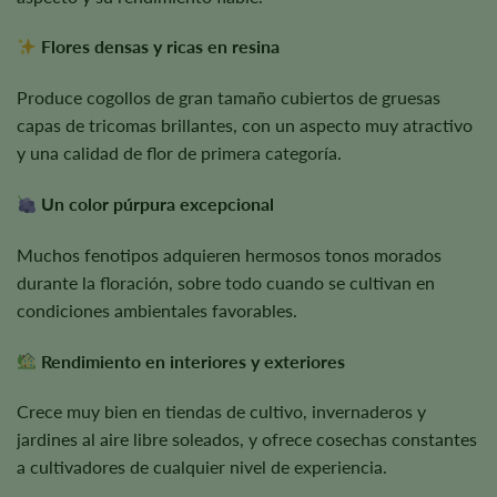
Flores densas y ricas en resina
Produce cogollos de gran tamaño cubiertos de gruesas
capas de tricomas brillantes, con un aspecto muy atractivo
y una calidad de flor de primera categoría.
Un color púrpura excepcional
Muchos fenotipos adquieren hermosos tonos morados
durante la floración, sobre todo cuando se cultivan en
condiciones ambientales favorables.
Rendimiento en interiores y exteriores
Crece muy bien en tiendas de cultivo, invernaderos y
jardines al aire libre soleados, y ofrece cosechas constantes
a cultivadores de cualquier nivel de experiencia.