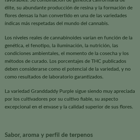
élite, su abundante producción de resina y la formación de
flores densas la han convertido en una de las variedades
índicas más respetadas del mundo del cannabis.
Los niveles reales de cannabinoides varían en función de la
genética, el fenotipo, la iluminación, la nutrición, las
condiciones ambientales, el momento de la cosecha y los
métodos de curado. Los porcentajes de THC publicados
deben considerarse como el potencial de la variedad, y no
como resultados de laboratorio garantizados.
La variedad Granddaddy Purple sigue siendo muy apreciada
por los cultivadores por su cultivo fiable, su aspecto
excepcional en el envase y la calidad superior de sus flores.
Sabor, aroma y perfil de terpenos