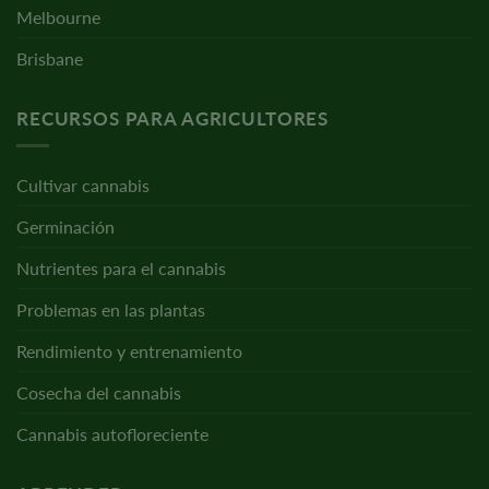
Melbourne
Brisbane
RECURSOS PARA AGRICULTORES
Cultivar cannabis
Germinación
Nutrientes para el cannabis
Problemas en las plantas
Rendimiento y entrenamiento
Cosecha del cannabis
Cannabis autofloreciente