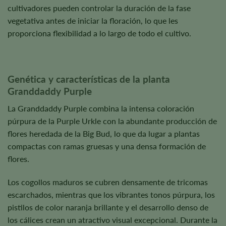
cultivadores pueden controlar la duración de la fase
vegetativa antes de iniciar la floración, lo que les
proporciona flexibilidad a lo largo de todo el cultivo.
Genética y características de la planta
Granddaddy Purple
La Granddaddy Purple combina la intensa coloración
púrpura de la Purple Urkle con la abundante producción de
flores heredada de la Big Bud, lo que da lugar a plantas
compactas con ramas gruesas y una densa formación de
flores.
Los cogollos maduros se cubren densamente de tricomas
escarchados, mientras que los vibrantes tonos púrpura, los
pistilos de color naranja brillante y el desarrollo denso de
los cálices crean un atractivo visual excepcional. Durante la