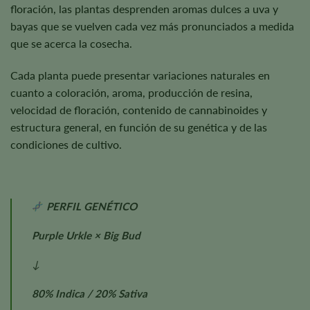
floración, las plantas desprenden aromas dulces a uva y
bayas que se vuelven cada vez más pronunciados a medida
que se acerca la cosecha.
Cada planta puede presentar variaciones naturales en
cuanto a coloración, aroma, producción de resina,
velocidad de floración, contenido de cannabinoides y
estructura general, en función de su genética y de las
condiciones de cultivo.
PERFIL GENÉTICO
Purple Urkle × Big Bud
↓
80% Indica / 20% Sativa