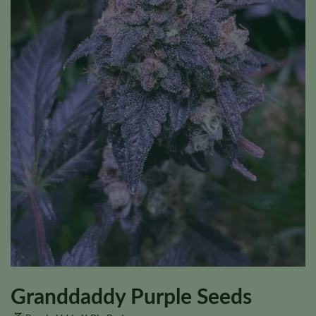
Granddaddy Purple Seeds