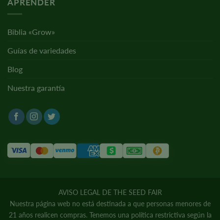
APRENDER
Biblia «Grow»
Guías de variedades
Blog
Nuestra garantía
AVISO LEGAL DE THE SEED FAIR
Nuestra página web no está destinada a que personas menores de
21 años realicen compras. Tenemos una política restrictiva según la