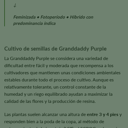
↓
Feminizada • Fotoperíodo • Híbrido con
predominancia índica
Cultivo de semillas de Granddaddy Purple
La Granddaddy Purple se considera una variedad de
dificultad entre fácil y moderada que recompensa a los
cultivadores que mantienen unas condiciones ambientales
estables durante todo el proceso de cultivo. Aunque es
relativamente tolerante, un control constante de la
humedad y un riego equilibrado ayudan a maximizar la
calidad de las flores y la producción de resina.
Las plantas suelen alcanzar una altura de
entre 3 y 4 pies
y
responden bien a la poda de la copa, al método de