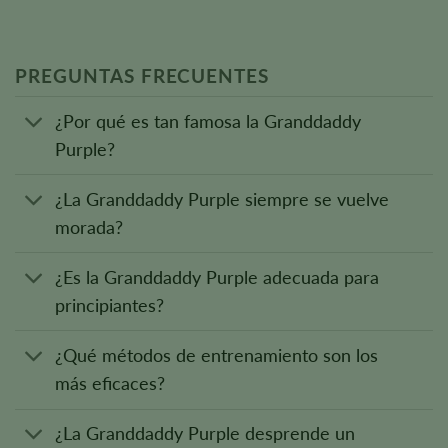
PREGUNTAS FRECUENTES
¿Por qué es tan famosa la Granddaddy
Purple?
¿La Granddaddy Purple siempre se vuelve
morada?
¿Es la Granddaddy Purple adecuada para
principiantes?
¿Qué métodos de entrenamiento son los
más eficaces?
¿La Granddaddy Purple desprende un