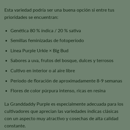
Esta variedad podría ser una buena opción si entre tus
prioridades se encuentran:
Genética 80 % índica / 20 % sativa
Semillas feminizadas de fotoperíodo
Línea Purple Urkle × Big Bud
Sabores a uva, frutos del bosque, dulces y terrosos
Cultivo en interior o al aire libre
Período de floración de aproximadamente 8-9 semanas
Flores de color púrpura intenso, ricas en resina
La Granddaddy Purple es especialmente adecuada para los
cultivadores que aprecian las variedades índicas clásicas
con un aspecto muy atractivo y cosechas de alta calidad
constante.