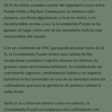
20 % de sativa, creadas a partir del legendario cruce entre
Purple Urkle y Big Bud. Famosa por su intenso color
púrpura, sus flores gigantescas y ricas en resina, y su
inconfundible aroma a uva, la Granddaddy Purple se ha
ganado un lugar como una de las variedades índicas más
reconocibles del mundo.
Con un contenido de THC que puede alcanzar hasta el 23
%, la Granddaddy Purple ofrece una calidad de flor
excepcional y produce cogollos densos recubiertos de
gruesas capas de tricomas brillantes. Su combinación de
crecimiento vigoroso, rendimientos fiables y un aspecto
llamativo la ha convertido en una de las favoritas entre los
cultivadores que buscan genéticas de primera calidad al
estilo Kush.
Tanto si se cultiva en interior como en exterior, la
Granddaddy Purple recompensa a los cultivadores con