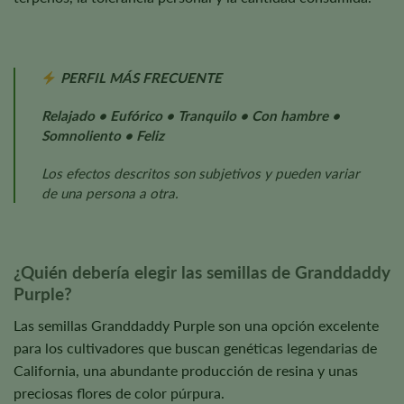
PERFIL MÁS FRECUENTE
Relajado • Eufórico • Tranquilo • Con hambre •
Somnoliento • Feliz
Los efectos descritos son subjetivos y pueden variar
de una persona a otra.
¿Quién debería elegir las semillas de Granddaddy
Purple?
Las semillas Granddaddy Purple son una opción excelente
para los cultivadores que buscan genéticas legendarias de
California, una abundante producción de resina y unas
preciosas flores de color púrpura.