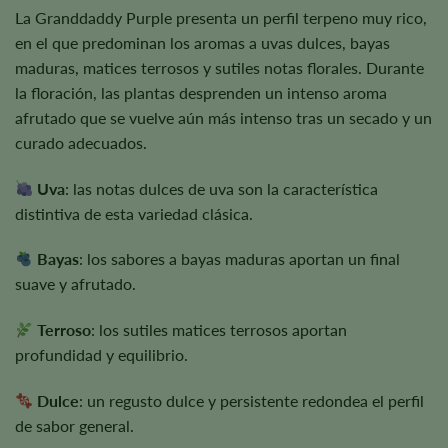
La Granddaddy Purple presenta un perfil terpeno muy rico,
en el que predominan los aromas a uvas dulces, bayas
maduras, matices terrosos y sutiles notas florales. Durante
la floración, las plantas desprenden un intenso aroma
afrutado que se vuelve aún más intenso tras un secado y un
curado adecuados.
Uva
: las notas dulces de uva son la característica
distintiva de esta variedad clásica.
Bayas
: los sabores a bayas maduras aportan un final
suave y afrutado.
Terroso
: los sutiles matices terrosos aportan
profundidad y equilibrio.
Dulce
: un regusto dulce y persistente redondea el perfil
de sabor general.