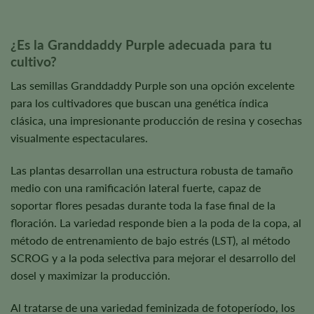
¿Es la Granddaddy Purple adecuada para tu
cultivo?
Las semillas Granddaddy Purple son una opción excelente
para los cultivadores que buscan una genética índica
clásica, una impresionante producción de resina y cosechas
visualmente espectaculares.
Las plantas desarrollan una estructura robusta de tamaño
medio con una ramificación lateral fuerte, capaz de
soportar flores pesadas durante toda la fase final de la
floración. La variedad responde bien a la poda de la copa, al
método de entrenamiento de bajo estrés (LST), al método
SCROG y a la poda selectiva para mejorar el desarrollo del
dosel y maximizar la producción.
Al tratarse de una variedad feminizada de fotoperíodo, los