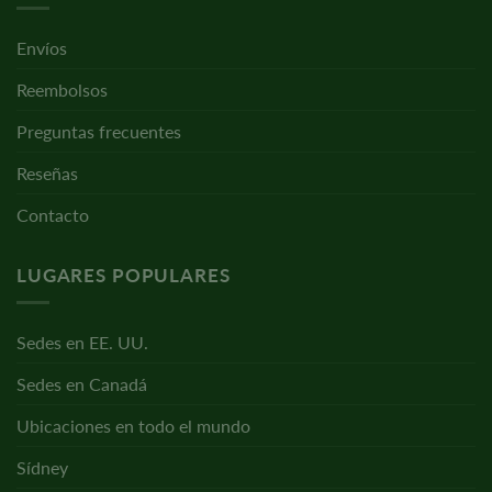
Envíos
Reembolsos
Preguntas frecuentes
Reseñas
Contacto
LUGARES POPULARES
Sedes en EE. UU.
Sedes en Canadá
Ubicaciones en todo el mundo
Sídney