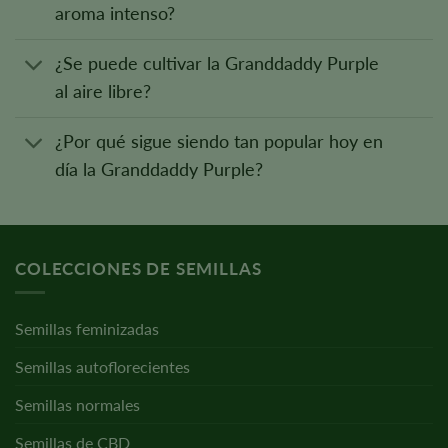
aroma intenso?
¿Se puede cultivar la Granddaddy Purple
al aire libre?
¿Por qué sigue siendo tan popular hoy en
día la Granddaddy Purple?
COLECCIONES DE SEMILLAS
Semillas feminizadas
Semillas autoflorecientes
Semillas normales
Semillas de CBD