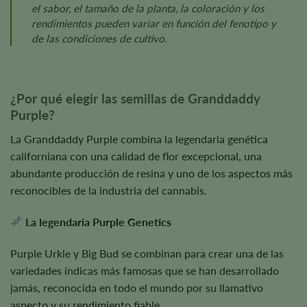
el sabor, el tamaño de la planta, la coloración y los
rendimientos pueden variar en función del fenotipo y
de las condiciones de cultivo.
¿Por qué elegir las semillas de Granddaddy
Purple?
La Granddaddy Purple combina la legendaria genética
californiana con una calidad de flor excepcional, una
abundante producción de resina y uno de los aspectos más
reconocibles de la industria del cannabis.
La legendaria Purple Genetics
Purple Urkle y Big Bud se combinan para crear una de las
variedades índicas más famosas que se han desarrollado
jamás, reconocida en todo el mundo por su llamativo
aspecto y su rendimiento fiable.