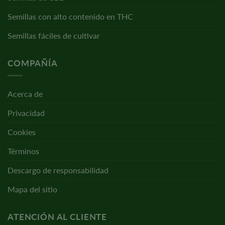
Semillas con alto contenido en THC
Semillas fáciles de cultivar
COMPAÑÍA
Acerca de
Privacidad
Cookies
Términos
Descargo de responsabilidad
Mapa del sitio
ATENCIÓN AL CLIENTE