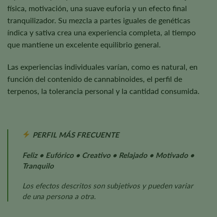
física, motivación, una suave euforia y un efecto final
tranquilizador. Su mezcla a partes iguales de genéticas
índica y sativa crea una experiencia completa, al tiempo
que mantiene un excelente equilibrio general.
Las experiencias individuales varían, como es natural, en
función del contenido de cannabinoides, el perfil de
terpenos, la tolerancia personal y la cantidad consumida.
PERFIL MÁS FRECUENTE
Feliz • Eufórico • Creativo • Relajado • Motivado •
Tranquilo
Los efectos descritos son subjetivos y pueden variar
de una persona a otra.