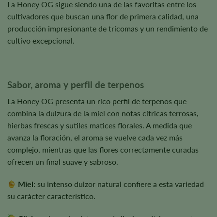
La Honey OG sigue siendo una de las favoritas entre los
cultivadores que buscan una flor de primera calidad, una
producción impresionante de tricomas y un rendimiento de
cultivo excepcional.
Sabor, aroma y perfil de terpenos
La Honey OG presenta un rico perfil de terpenos que
combina la dulzura de la miel con notas cítricas terrosas,
hierbas frescas y sutiles matices florales. A medida que
avanza la floración, el aroma se vuelve cada vez más
complejo, mientras que las flores correctamente curadas
ofrecen un final suave y sabroso.
Miel
: su intenso dulzor natural confiere a esta variedad
su carácter característico.