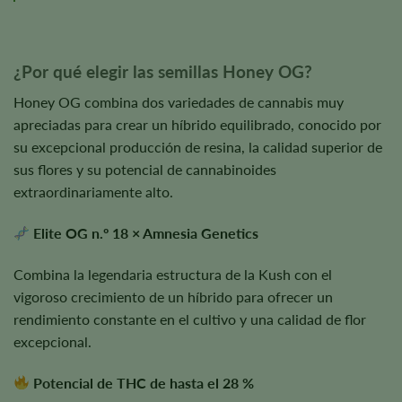
¿Por qué elegir las semillas Honey OG?
Honey OG combina dos variedades de cannabis muy
apreciadas para crear un híbrido equilibrado, conocido por
su excepcional producción de resina, la calidad superior de
sus flores y su potencial de cannabinoides
extraordinariamente alto.
Elite OG n.º 18 × Amnesia Genetics
Combina la legendaria estructura de la Kush con el
vigoroso crecimiento de un híbrido para ofrecer un
rendimiento constante en el cultivo y una calidad de flor
excepcional.
Potencial de THC de hasta el 28 %