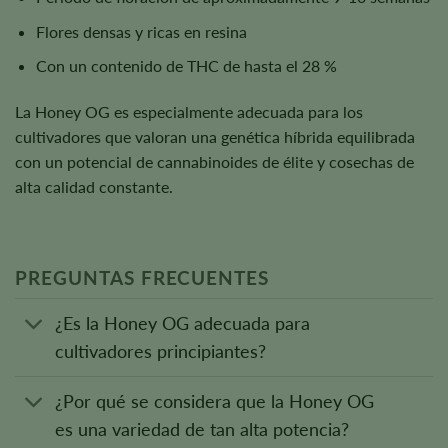
Flores densas y ricas en resina
Con un contenido de THC de hasta el 28 %
La Honey OG es especialmente adecuada para los
cultivadores que valoran una genética híbrida equilibrada
con un potencial de cannabinoides de élite y cosechas de
alta calidad constante.
PREGUNTAS FRECUENTES
¿Es la Honey OG adecuada para
cultivadores principiantes?
¿Por qué se considera que la Honey OG
es una variedad de tan alta potencia?