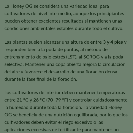
La Honey OG se considera una variedad ideal para
cultivadores de nivel intermedio, aunque los principiantes
pueden obtener excelentes resultados si mantienen unas
condiciones ambientales estables durante todo el cultivo.
Las plantas suelen alcanzar una altura de
entre 3 y 4 pies
y
responden bien a la poda de puntas, al método de
entrenamiento de bajo estrés (LST), al SCROG y a la poda
selectiva. Mantener una copa abierta mejora la circulación
del aire y favorece el desarrollo de una floración densa
durante la fase final de la floración.
Los cultivadores de interior deben mantener temperaturas
entre 21 °C y 26 °C (70–79 °F) y controlar cuidadosamente
la humedad durante toda la floración. La variedad Honey
OG se beneficia de una nutrición equilibrada, por lo que los
cultivadores deben evitar el riego excesivo o las
aplicaciones excesivas de fertilizante para mantener un