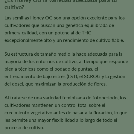
cultivo?
Las semillas Honey OG son una opción excelente para los
cultivadores que buscan una genética equilibrada de
primera calidad, con un potencial de THC
excepcionalmente alto y un rendimiento de cultivo fiable.
Su estructura de tamaño medio la hace adecuada para la
mayoría de los entornos de cultivo, al tiempo que responde
bien a técnicas como el podado de puntas, el
entrenamiento de bajo estrés (LST), el SCROG y la gestión
del dosel, que maximizan la producción de flores.
Al tratarse de una variedad feminizada de fotoperíodo, los
cultivadores mantienen un control total sobre el
crecimiento vegetativo antes de pasar a la floración, lo que
les permite una mayor flexibilidad a lo largo de todo el
proceso de cultivo.