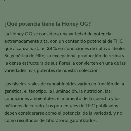
¿Qué potencia tiene la Honey OG?
La Honey OG se considera una variedad de potencia
extremadamente alta, con un contenido potencial de THC
que alcanza hasta
el 28 %
en condiciones de cultivo ideales.
Su genética de élite, su excepcional producción de resina y
la densa estructura de sus flores la convierten en una de las
variedades más potentes de nuestra colección.
Los niveles reales de cannabinoides varían en función de la
genética, el fenotipo, la iluminación, la nutrición, las
condiciones ambientales, el momento de la cosecha y los
métodos de curado. Los porcentajes de THC publicados
deben considerarse como el potencial de la variedad, y no
como resultados de laboratorio garantizados.