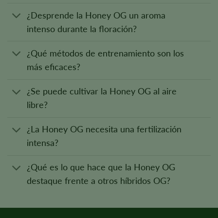
¿Desprende la Honey OG un aroma
intenso durante la floración?
¿Qué métodos de entrenamiento son los
más eficaces?
¿Se puede cultivar la Honey OG al aire
libre?
¿La Honey OG necesita una fertilización
intensa?
¿Qué es lo que hace que la Honey OG
destaque frente a otros híbridos OG?