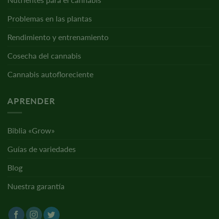
Problemas en las plantas
Rendimiento y entrenamiento
Cosecha del cannabis
Cannabis autofloreciente
APRENDER
Biblia «Grow»
Guías de variedades
Blog
Nuestra garantía