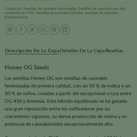
Categorías:
Semillas de cannabis feminizadas
,
Semillas de cannabis con alto
contenido en THC
,
Semillas de cannabis híbridas
,
Semillas de cannabis
fotoperiódicas
Descripción De La Cepa
Detalles De La Cepa
Reseñas
Honey OG Seeds
Las semillas Honey OG son semillas de cannabis
feminizadas de primera calidad, con un 50 % de índica y un
50 % de sativa, creadas a partir del excepcional cruce entre
OG #18 y Amnesia. Este híbrido equilibrado se ha ganado
una gran reputación entre los cultivadores por su
crecimiento vigoroso, su densa producción de resina y su
potencial de cannabinoides excepcionalmente alto.