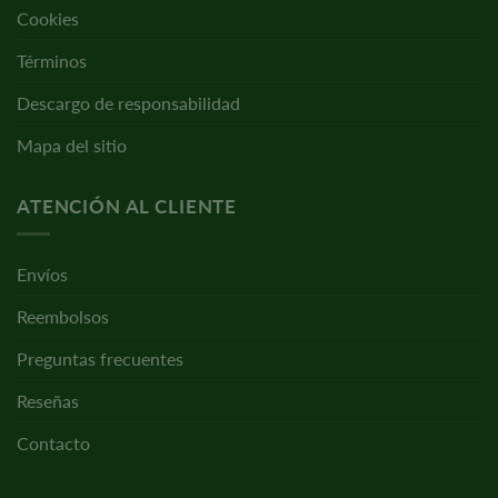
Cookies
Términos
Descargo de responsabilidad
Mapa del sitio
ATENCIÓN AL CLIENTE
Envíos
Reembolsos
Preguntas frecuentes
Reseñas
Contacto