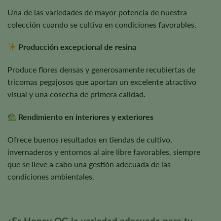
Una de las variedades de mayor potencia de nuestra
colección cuando se cultiva en condiciones favorables.
Producción excepcional de resina
Produce flores densas y generosamente recubiertas de
tricomas pegajosos que aportan un excelente atractivo
visual y una cosecha de primera calidad.
Rendimiento en interiores y exteriores
Ofrece buenos resultados en tiendas de cultivo,
invernaderos y entornos al aire libre favorables, siempre
que se lleve a cabo una gestión adecuada de las
condiciones ambientales.
¿Es Honey OG la variedad adecuada para tu