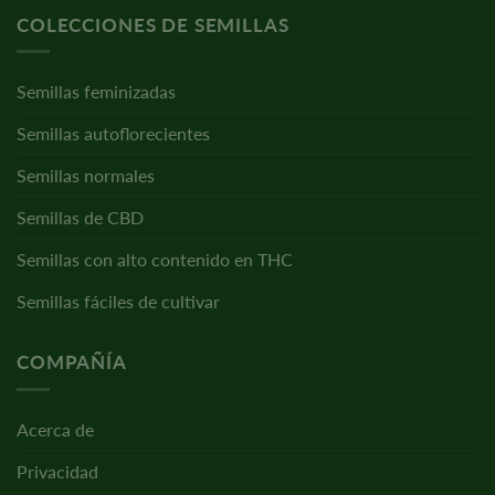
COLECCIONES DE SEMILLAS
Semillas feminizadas
Semillas autoflorecientes
Semillas normales
Semillas de CBD
Semillas con alto contenido en THC
Semillas fáciles de cultivar
COMPAÑÍA
Acerca de
Privacidad