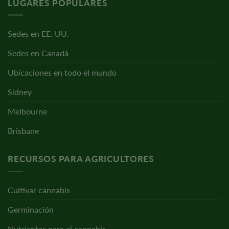
LUGARES POPULARES
Sedes en EE. UU.
Sedes en Canadá
Ubicaciones en todo el mundo
Sídney
Melbourne
Brisbane
RECURSOS PARA AGRICULTORES
Cultivar cannabis
Germinación
Nutrientes para el cannabis