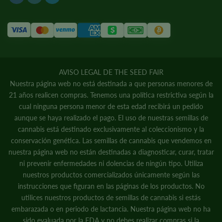
AVISO LEGAL DE THE SEED FAIR
Nuestra página web no está destinada a que personas menores de
21 años realicen compras. Tenemos una política restrictiva según la
cual ninguna persona menor de esta edad recibirá un pedido
aunque se haya realizado el pago. El uso de nuestras semillas de
cannabis está destinado exclusivamente al coleccionismo y la
conservación genética. Las semillas de cannabis que vendemos en
nuestra página web no están destinadas a diagnosticar, curar, tratar
ni prevenir enfermedades ni dolencias de ningún tipo. Utiliza
nuestros productos comercializados únicamente según las
instrucciones que figuran en las páginas de los productos. No
utilices nuestros productos de semillas de cannabis si estás
embarazada o en periodo de lactancia. Nuestra página web no ha
sido evaluada por la FDA y no debes realizar compras si la