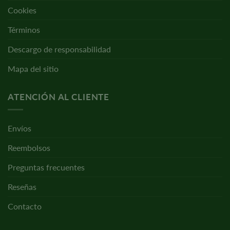
Cookies
Términos
Descargo de responsabilidad
Mapa del sitio
ATENCIÓN AL CLIENTE
Envíos
Reembolsos
Preguntas frecuentes
Reseñas
Contacto