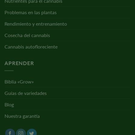
Nutrientes para el cannabis
Problemas en las plantas
Rendimiento y entrenamiento
Cosecha del cannabis
Cannabis autofloreciente
APRENDER
Biblia «Grow»
Guías de variedades
Blog
Nuestra garantía