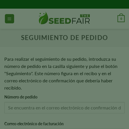
Ir
al
contenido
0
SEGUIMIENTO DE PEDIDO
Para realizar el seguimiento de su pedido, introduzca su
número de pedido en la casilla siguiente y pulse el botón
"Seguimiento". Este número figura en el recibo y en el
correo electrónico de confirmación que debería haber
recibido.
Número de pedido
Correo electrónico de facturación