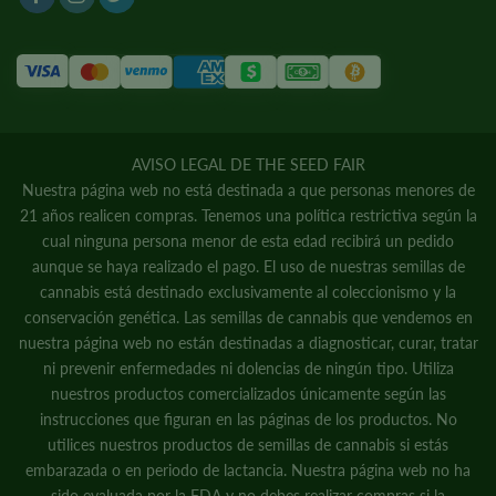
AVISO LEGAL DE THE SEED FAIR
Nuestra página web no está destinada a que personas menores de
21 años realicen compras. Tenemos una política restrictiva según la
cual ninguna persona menor de esta edad recibirá un pedido
aunque se haya realizado el pago. El uso de nuestras semillas de
cannabis está destinado exclusivamente al coleccionismo y la
conservación genética. Las semillas de cannabis que vendemos en
nuestra página web no están destinadas a diagnosticar, curar, tratar
ni prevenir enfermedades ni dolencias de ningún tipo. Utiliza
nuestros productos comercializados únicamente según las
instrucciones que figuran en las páginas de los productos. No
utilices nuestros productos de semillas de cannabis si estás
embarazada o en periodo de lactancia. Nuestra página web no ha
sido evaluada por la FDA y no debes realizar compras si la