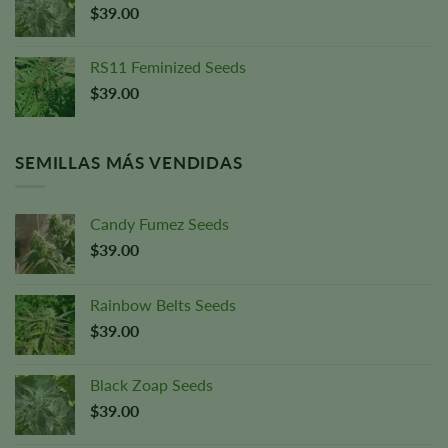
$
39.00
RS11 Feminized Seeds
$
39.00
SEMILLAS MÁS VENDIDAS
Candy Fumez Seeds
$
39.00
Rainbow Belts Seeds
$
39.00
Black Zoap Seeds
$
39.00