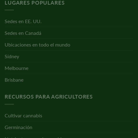
LUGARES POPULARES
Sedes en EE. UU.
Sedes en Canadá
Ubicaciones en todo el mundo
Sídney
Melbourne
Brisbane
RECURSOS PARA AGRICULTORES
Cultivar cannabis
Germinación