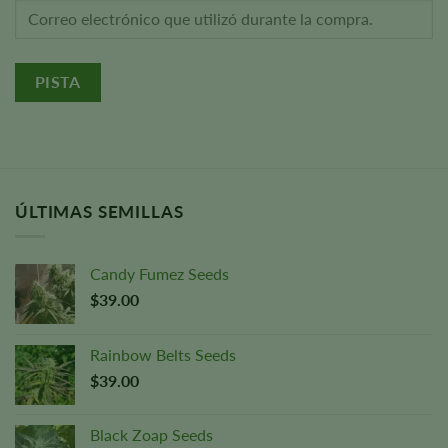
PISTA
ÚLTIMAS SEMILLAS
Candy Fumez Seeds
$
39.00
Rainbow Belts Seeds
$
39.00
Black Zoap Seeds