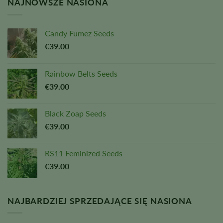
NAJNOWSZE NASIONA
Candy Fumez Seeds
€
39.00
Rainbow Belts Seeds
€
39.00
Black Zoap Seeds
€
39.00
RS11 Feminized Seeds
€
39.00
NAJBARDZIEJ SPRZEDAJĄCE SIĘ NASIONA