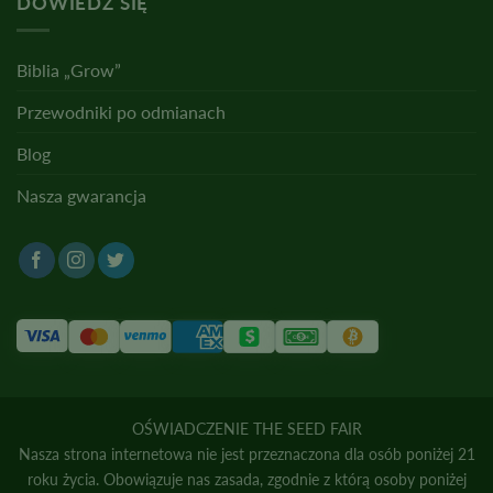
DOWIEDZ SIĘ
Biblia „Grow”
Przewodniki po odmianach
Blog
Nasza gwarancja
OŚWIADCZENIE THE SEED FAIR
Nasza strona internetowa nie jest przeznaczona dla osób poniżej 21
roku życia. Obowiązuje nas zasada, zgodnie z którą osoby poniżej