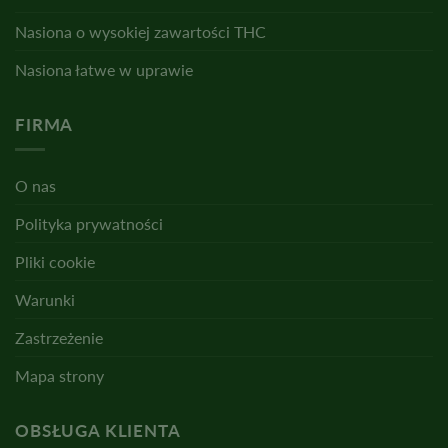
Nasiona o wysokiej zawartości THC
Nasiona łatwe w uprawie
FIRMA
O nas
Polityka prywatności
Pliki cookie
Warunki
Zastrzeżenie
Mapa strony
OBSŁUGA KLIENTA