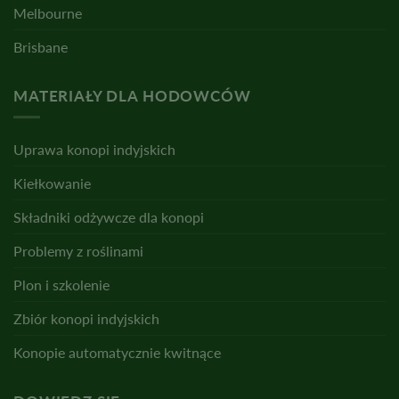
Melbourne
Brisbane
MATERIAŁY DLA HODOWCÓW
Uprawa konopi indyjskich
Kiełkowanie
Składniki odżywcze dla konopi
Problemy z roślinami
Plon i szkolenie
Zbiór konopi indyjskich
Konopie automatycznie kwitnące