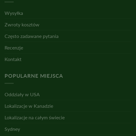
Wysyłka
Zwroty kosztów
Często zadawane pytania
Recenzje
Kontakt
POPULARNE MIEJSCA
Oddziały w USA
Lokalizacje w Kanadzie
Lokalizacje na całym świecie
Sydney