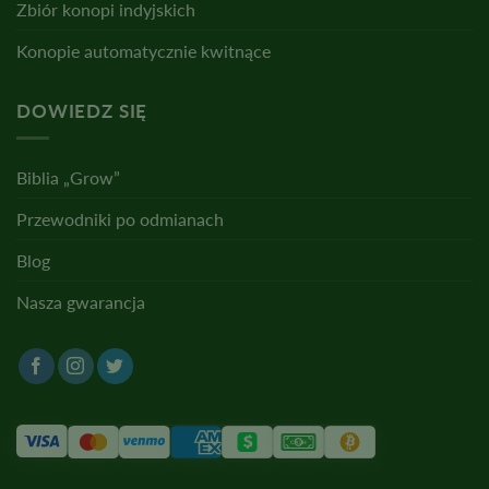
Zbiór konopi indyjskich
Konopie automatycznie kwitnące
DOWIEDZ SIĘ
Biblia „Grow”
Przewodniki po odmianach
Blog
Nasza gwarancja