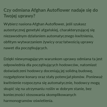
Czy odmiana Afghan Autoflower nadaje się do
Twojej uprawy?
Wybierz nasiona Afghan Autoflower, jeśli szukasz
autentycznej genetyki afgańskiej, charakteryzującej się
niezawodnym działaniem automatycznego kwitnienia,
obfitym wytwarzaniem żywicy oraz łatwością uprawy
nawet dla początkujących.
Dzięki niewymagającym warunkom uprawy odmiana ta jest
odpowiednia dla początkujących hodowców, natomiast
doświadczeni hodowcy doceniają jej solidną budowę,
rozgałęzione konary oraz stały potencjał plonów. Ponieważ
kwitnienie rozpoczyna się automatycznie, hodowcy mogą
skupić się na utrzymaniu roślin w dobrym stanie, bez
konieczności stosowania skomplikowanych
harmonogramów oświetlenia.