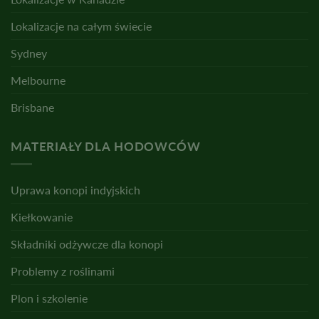
Lokalizacje na całym świecie
Sydney
Melbourne
Brisbane
MATERIAŁY DLA HODOWCÓW
Uprawa konopi indyjskich
Kiełkowanie
Składniki odżywcze dla konopi
Problemy z roślinami
Plon i szkolenie