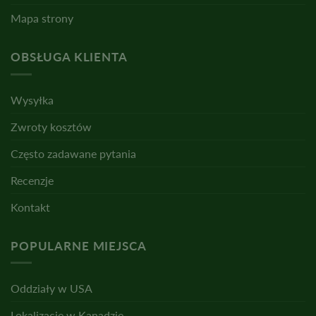
Mapa strony
OBSŁUGA KLIENTA
Wysyłka
Zwroty kosztów
Często zadawane pytania
Recenzje
Kontakt
POPULARNE MIEJSCA
Oddziały w USA
Lokalizacje w Kanadzie