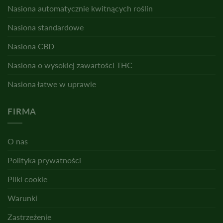
Nasiona automatycznie kwitnących roślin
Nasiona standardowe
Nasiona CBD
Nasiona o wysokiej zawartości THC
Nasiona łatwe w uprawie
FIRMA
O nas
Polityka prywatności
Pliki cookie
Warunki
Zastrzeżenie