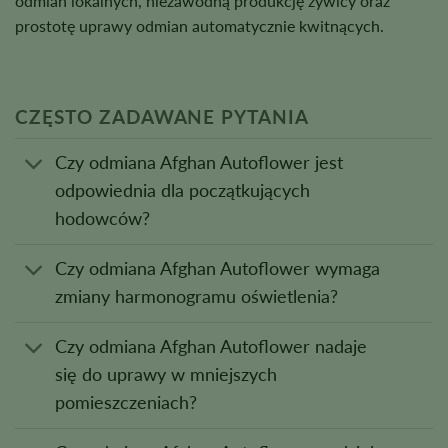
odmian lokalnych, niezawodną produkcję żywicy oraz
prostotę uprawy odmian automatycznie kwitnących.
CZĘSTO ZADAWANE PYTANIA
Czy odmiana Afghan Autoflower jest
odpowiednia dla początkujących
hodowców?
Czy odmiana Afghan Autoflower wymaga
zmiany harmonogramu oświetlenia?
Czy odmiana Afghan Autoflower nadaje
się do uprawy w mniejszych
pomieszczeniach?