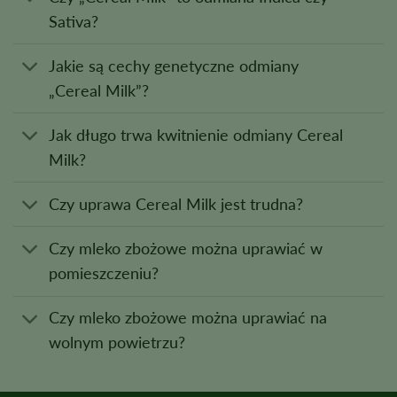
Sativa?
Jakie są cechy genetyczne odmiany
„Cereal Milk”?
Jak długo trwa kwitnienie odmiany Cereal
Milk?
Czy uprawa Cereal Milk jest trudna?
Czy mleko zbożowe można uprawiać w
pomieszczeniu?
Czy mleko zbożowe można uprawiać na
wolnym powietrzu?