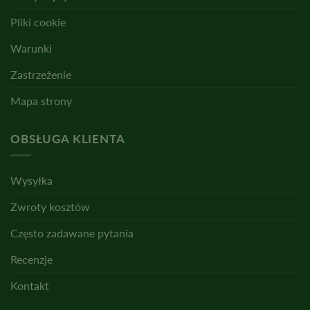
Pliki cookie
Warunki
Zastrzeżenie
Mapa strony
OBSŁUGA KLIENTA
Wysyłka
Zwroty kosztów
Często zadawane pytania
Recenzje
Kontakt