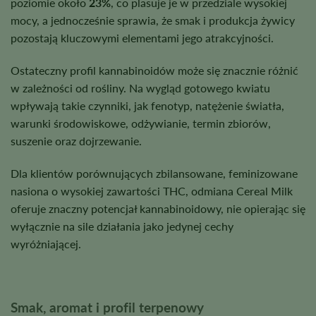
poziomie około
23%
, co plasuje je w przedziale wysokiej
mocy, a jednocześnie sprawia, że smak i produkcja żywicy
pozostają kluczowymi elementami jego atrakcyjności.
Ostateczny profil kannabinoidów może się znacznie różnić
w zależności od rośliny. Na wygląd gotowego kwiatu
wpływają takie czynniki, jak fenotyp, natężenie światła,
warunki środowiskowe, odżywianie, termin zbiorów,
suszenie oraz dojrzewanie.
Dla klientów porównujących zbilansowane, feminizowane
nasiona o wysokiej zawartości THC, odmiana Cereal Milk
oferuje znaczny potencjał kannabinoidowy, nie opierając się
wyłącznie na sile działania jako jedynej cechy
wyróżniającej.
Smak, aromat i profil terpenowy