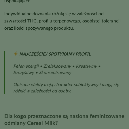
uspokajające.
Indywidualne doznania różnią się w zależności od
zawartości THC, profilu terpenowego, osobistej tolerancji
oraz ilości spożywanego produktu.
NAJCZĘŚCIEJ SPOTYKANY PROFIL
Pełen energii • Zrelaksowany • Kreatywny •
Szczęśliwy • Skoncentrowany
Opisane efekty mają charakter subiektywny i mogą się
różnić w zależności od osoby.
Dla kogo przeznaczone są nasiona feminizowane
odmiany Cereal Milk?