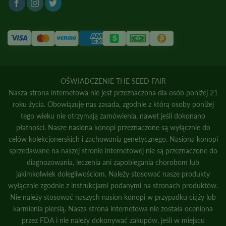
OŚWIADCZENIE THE SEED FAIR
Nasza strona internetowa nie jest przeznaczona dla osób poniżej 21
roku życia. Obowiązuje nas zasada, zgodnie z którą osoby poniżej
tego wieku nie otrzymają zamówienia, nawet jeśli dokonano
płatności. Nasze nasiona konopi przeznaczone są wyłącznie do
celów kolekcjonerskich i zachowania genetycznego. Nasiona konopi
sprzedawane na naszej stronie internetowej nie są przeznaczone do
diagnozowania, leczenia ani zapobiegania chorobom lub
jakimkolwiek dolegliwościom. Należy stosować nasze produkty
wyłącznie zgodnie z instrukcjami podanymi na stronach produktów.
Nie należy stosować naszych nasion konopi w przypadku ciąży lub
karmienia piersią. Nasza strona internetowa nie została oceniona
przez FDA i nie należy dokonywać zakupów, jeśli w miejscu