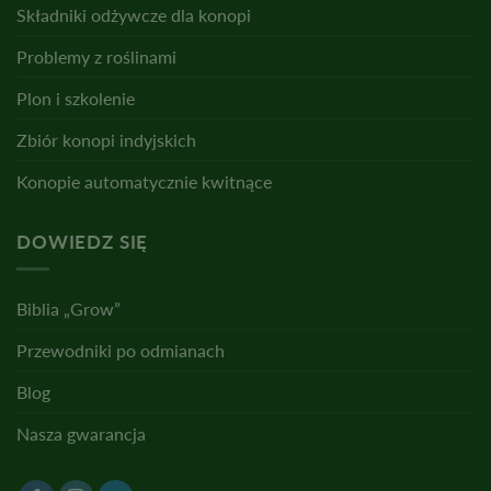
Składniki odżywcze dla konopi
Problemy z roślinami
Plon i szkolenie
Zbiór konopi indyjskich
Konopie automatycznie kwitnące
DOWIEDZ SIĘ
Biblia „Grow”
Przewodniki po odmianach
Blog
Nasza gwarancja