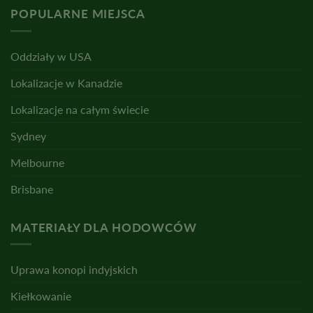
POPULARNE MIEJSCA
Oddziały w USA
Lokalizacje w Kanadzie
Lokalizacje na całym świecie
Sydney
Melbourne
Brisbane
MATERIAŁY DLA HODOWCÓW
Uprawa konopi indyjskich
Kiełkowanie