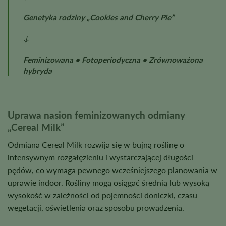
Genetyka rodziny „Cookies and Cherry Pie”
↓
Feminizowana • Fotoperiodyczna • Zrównoważona
hybryda
Uprawa nasion feminizowanych odmiany
„Cereal Milk”
Odmiana Cereal Milk rozwija się w bujną roślinę o
intensywnym rozgałęzieniu i wystarczającej długości
pędów, co wymaga pewnego wcześniejszego planowania w
uprawie indoor. Rośliny mogą osiągać średnią lub wysoką
wysokość w zależności od pojemności doniczki, czasu
wegetacji, oświetlenia oraz sposobu prowadzenia.