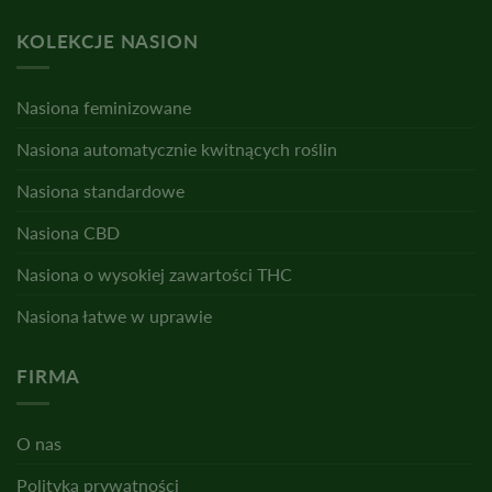
KOLEKCJE NASION
Nasiona feminizowane
Nasiona automatycznie kwitnących roślin
Nasiona standardowe
Nasiona CBD
Nasiona o wysokiej zawartości THC
Nasiona łatwe w uprawie
FIRMA
O nas
Polityka prywatności