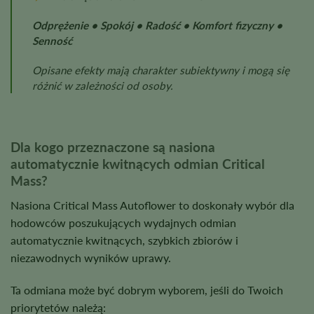
Odprężenie • Spokój • Radość • Komfort fizyczny •
Senność
Opisane efekty mają charakter subiektywny i mogą się
różnić w zależności od osoby.
Dla kogo przeznaczone są nasiona
automatycznie kwitnących odmian Critical
Mass?
Nasiona Critical Mass Autoflower to doskonały wybór dla
hodowców poszukujących wydajnych odmian
automatycznie kwitnących, szybkich zbiorów i
niezawodnych wyników uprawy.
Ta odmiana może być dobrym wyborem, jeśli do Twoich
priorytetów należą: