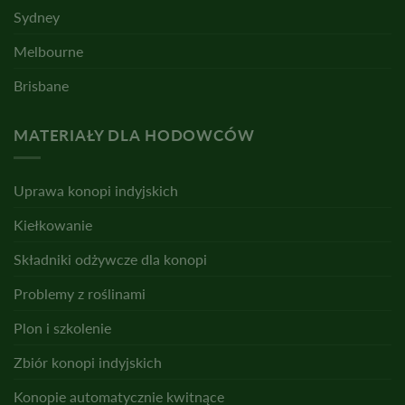
Sydney
Melbourne
Brisbane
MATERIAŁY DLA HODOWCÓW
Uprawa konopi indyjskich
Kiełkowanie
Składniki odżywcze dla konopi
Problemy z roślinami
Plon i szkolenie
Zbiór konopi indyjskich
Konopie automatycznie kwitnące