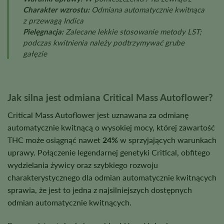
Charakter wzrostu:
Odmiana automatycznie kwitnąca
z przewagą Indica
Pielęgnacja:
Zalecane lekkie stosowanie metody LST;
podczas kwitnienia należy podtrzymywać grube
gałęzie
Jak silna jest odmiana Critical Mass Autoflower?
Critical Mass Autoflower jest uznawana za odmianę
automatycznie kwitnącą o wysokiej mocy, której zawartość
THC może osiągnąć nawet
24%
w sprzyjających warunkach
uprawy. Połączenie legendarnej genetyki Critical, obfitego
wydzielania żywicy oraz szybkiego rozwoju
charakterystycznego dla odmian automatycznie kwitnących
sprawia, że jest to jedna z najsilniejszych dostępnych
odmian automatycznie kwitnących.