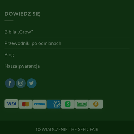
DOWIEDZ SIĘ
Biblia „Grow”
Przewodniki po odmianach
Blog
Nasza gwarancja
OŚWIADCZENIE THE SEED FAIR