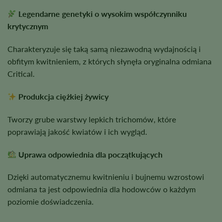
Legendarne genetyki o wysokim współczynniku
krytycznym
Charakteryzuje się taką samą niezawodną wydajnością i
obfitym kwitnieniem, z których słynęła oryginalna odmiana
Critical.
Produkcja ciężkiej żywicy
Tworzy grube warstwy lepkich trichomów, które
poprawiają jakość kwiatów i ich wygląd.
Uprawa odpowiednia dla początkujących
Dzięki automatycznemu kwitnieniu i bujnemu wzrostowi
odmiana ta jest odpowiednia dla hodowców o każdym
poziomie doświadczenia.