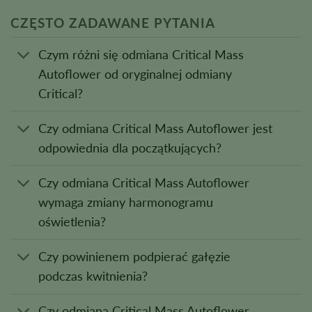
CZĘSTO ZADAWANE PYTANIA
Czym różni się odmiana Critical Mass
Autoflower od oryginalnej odmiany
Critical?
Czy odmiana Critical Mass Autoflower jest
odpowiednia dla początkujących?
Czy odmiana Critical Mass Autoflower
wymaga zmiany harmonogramu
oświetlenia?
Czy powinienem podpierać gałęzie
podczas kwitnienia?
Czy odmiana Critical Mass Autoflower