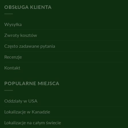
OBSŁUGA KLIENTA
Wysyłka
Zwroty kosztów
Często zadawane pytania
Recenzje
Kontakt
POPULARNE MIEJSCA
Oddziały w USA
Lokalizacje w Kanadzie
Lokalizacje na całym świecie