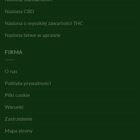
Nasiona CBD
Nasiona o wysokiej zawartości THC
Nasiona łatwe w uprawie
FIRMA
O nas
Polityka prywatności
Pliki cookie
Warunki
Zastrzeżenie
Mapa strony