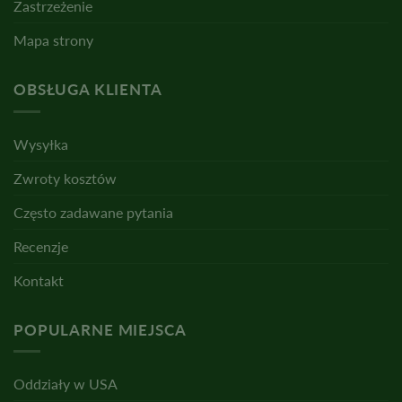
Zastrzeżenie
Mapa strony
OBSŁUGA KLIENTA
Wysyłka
Zwroty kosztów
Często zadawane pytania
Recenzje
Kontakt
POPULARNE MIEJSCA
Oddziały w USA