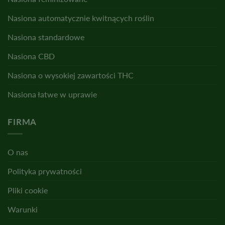
Nasiona automatycznie kwitnących roślin
Nasiona standardowe
Nasiona CBD
Nasiona o wysokiej zawartości THC
Nasiona łatwe w uprawie
FIRMA
O nas
Polityka prywatności
Pliki cookie
Warunki