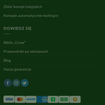
Zbiór konopi indyjskich
Konopie automatycznie kwitnące
DOWIEDZ SIĘ
Biblia „Grow”
Przewodniki po odmianach
Blog
Nasza gwarancja