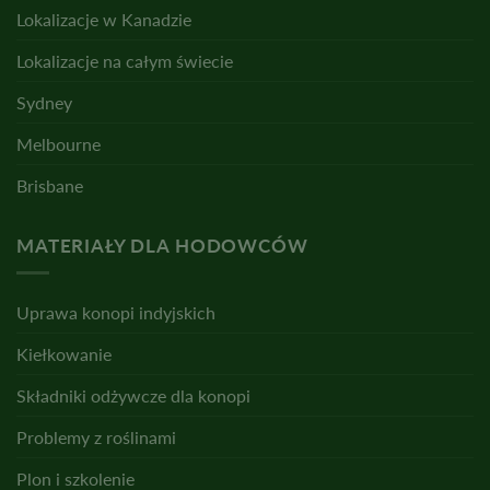
Lokalizacje w Kanadzie
Lokalizacje na całym świecie
Sydney
Melbourne
Brisbane
MATERIAŁY DLA HODOWCÓW
Uprawa konopi indyjskich
Kiełkowanie
Składniki odżywcze dla konopi
Problemy z roślinami
Plon i szkolenie