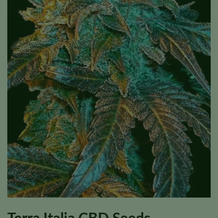
Terra Italia CBD Seeds