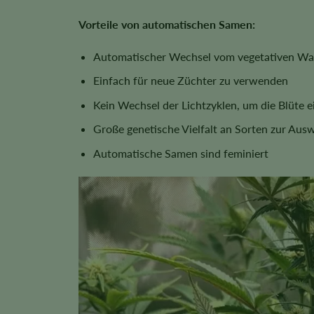
Vorteile von automatischen Samen:
Automatischer Wechsel vom vegetativen Wa
Einfach für neue Züchter zu verwenden
Kein Wechsel der Lichtzyklen, um die Blüte e
Große genetische Vielfalt an Sorten zur Aus
Automatische Samen sind feminiert