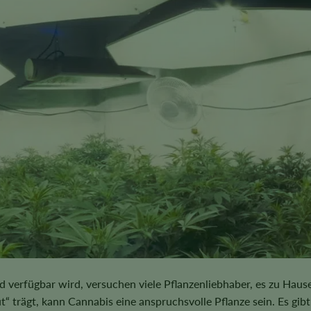
erfügbar wird, versuchen viele Pflanzenliebhaber, es zu Haus
trägt, kann Cannabis eine anspruchsvolle Pflanze sein. Es gibt