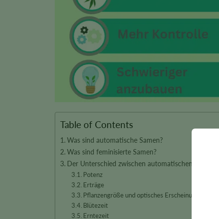
Table of Contents
Was sind automatische Samen?
Was sind feminisierte Samen?
Der Unterschied zwischen automatischen und fem
Potenz
Erträge
Pflanzengröße und optisches Erscheinungsbild
Blütezeit
Erntezeit