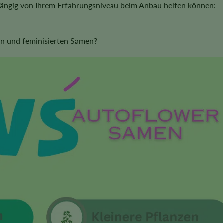
hängig von Ihrem Erfahrungsniveau beim Anbau helfen können:
en und feminisierten Samen?