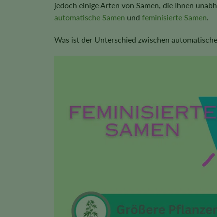
jedoch einige Arten von Samen, die Ihnen unab
automatische Samen
und
feminisierte Samen
.
Was ist der Unterschied zwischen automatisch