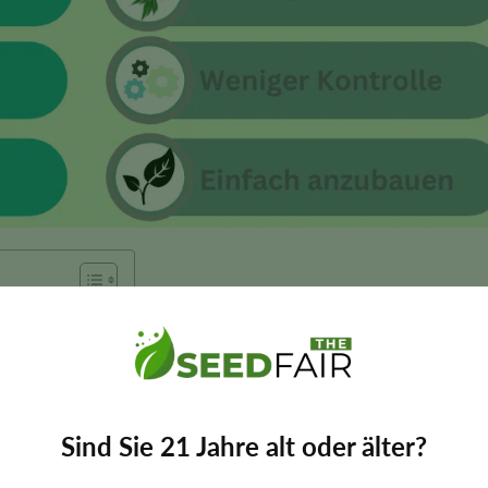
inisierten Samen
Sind Sie 21 Jahre alt oder älter?