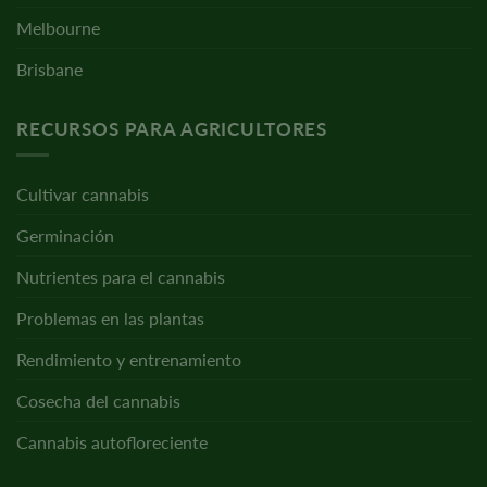
Melbourne
Brisbane
RECURSOS PARA AGRICULTORES
Cultivar cannabis
Germinación
Nutrientes para el cannabis
Problemas en las plantas
Rendimiento y entrenamiento
Cosecha del cannabis
Cannabis autofloreciente