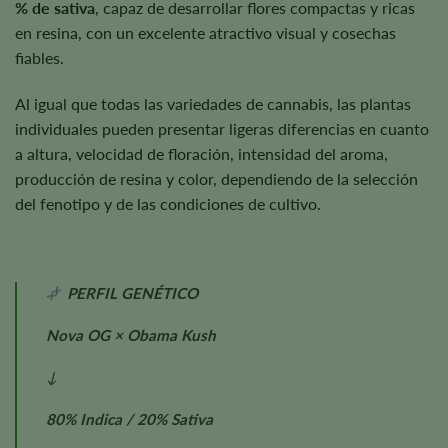
% de sativa
, capaz de desarrollar flores compactas y ricas
en resina, con un excelente atractivo visual y cosechas
fiables.
Al igual que todas las variedades de cannabis, las plantas
individuales pueden presentar ligeras diferencias en cuanto
a altura, velocidad de floración, intensidad del aroma,
producción de resina y color, dependiendo de la selección
del fenotipo y de las condiciones de cultivo.
PERFIL GENÉTICO
Nova OG × Obama Kush
↓
80% Indica / 20% Sativa