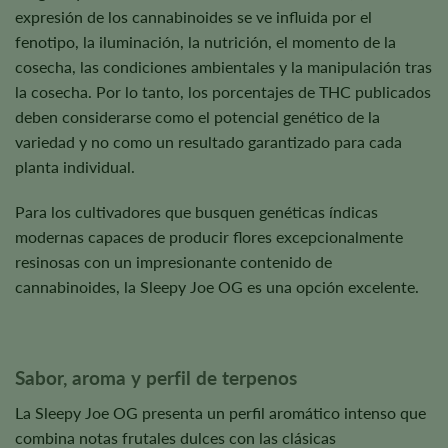
expresión de los cannabinoides se ve influida por el
fenotipo, la iluminación, la nutrición, el momento de la
cosecha, las condiciones ambientales y la manipulación tras
la cosecha. Por lo tanto, los porcentajes de THC publicados
deben considerarse como el potencial genético de la
variedad y no como un resultado garantizado para cada
planta individual.
Para los cultivadores que busquen genéticas índicas
modernas capaces de producir flores excepcionalmente
resinosas con un impresionante contenido de
cannabinoides, la Sleepy Joe OG es una opción excelente.
Sabor, aroma y perfil de terpenos
La Sleepy Joe OG presenta un perfil aromático intenso que
combina notas frutales dulces con las clásicas