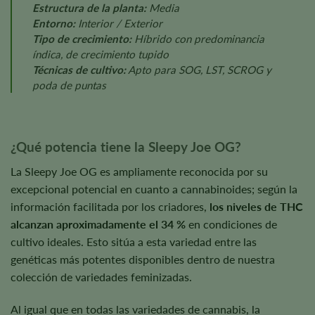
Estructura de la planta:
Media
Entorno:
Interior / Exterior
Tipo de crecimiento:
Híbrido con predominancia
índica, de crecimiento tupido
Técnicas de cultivo:
Apto para SOG, LST, SCROG y
poda de puntas
¿Qué potencia tiene la Sleepy Joe OG?
La Sleepy Joe OG es ampliamente reconocida por su
excepcional potencial en cuanto a cannabinoides; según la
información facilitada por los criadores,
los niveles de THC
alcanzan aproximadamente el 34 %
en condiciones de
cultivo ideales. Esto sitúa a esta variedad entre las
genéticas más potentes disponibles dentro de nuestra
colección de variedades feminizadas.
Al igual que en todas las variedades de cannabis, la