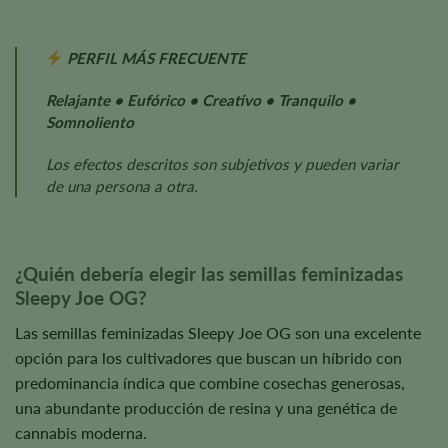
PERFIL MÁS FRECUENTE
Relajante • Eufórico • Creativo • Tranquilo •
Somnoliento
Los efectos descritos son subjetivos y pueden variar
de una persona a otra.
¿Quién debería elegir las semillas feminizadas
Sleepy Joe OG?
Las semillas feminizadas Sleepy Joe OG son una excelente
opción para los cultivadores que buscan un híbrido con
predominancia índica que combine cosechas generosas,
una abundante producción de resina y una genética de
cannabis moderna.