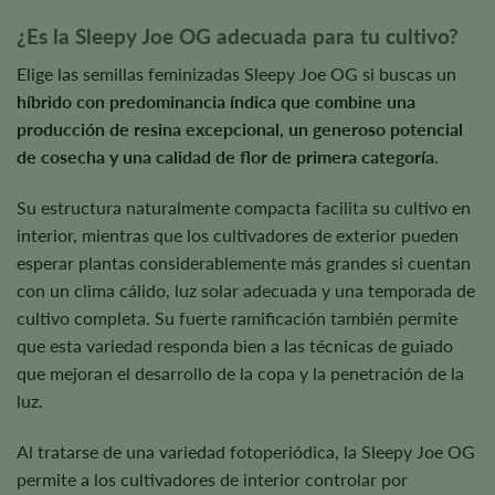
¿Es la Sleepy Joe OG adecuada para tu cultivo?
Elige las semillas feminizadas Sleepy Joe OG si buscas un
híbrido con predominancia índica que combine una
producción de resina excepcional, un generoso potencial
de cosecha y una calidad de flor de primera categoría
.
Su estructura naturalmente compacta facilita su cultivo en
interior, mientras que los cultivadores de exterior pueden
esperar plantas considerablemente más grandes si cuentan
con un clima cálido, luz solar adecuada y una temporada de
cultivo completa. Su fuerte ramificación también permite
que esta variedad responda bien a las técnicas de guiado
que mejoran el desarrollo de la copa y la penetración de la
luz.
Al tratarse de una variedad fotoperiódica, la Sleepy Joe OG
permite a los cultivadores de interior controlar por