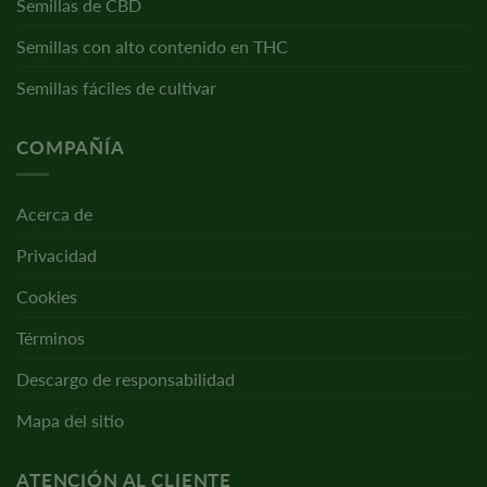
Semillas de CBD
Semillas con alto contenido en THC
Semillas fáciles de cultivar
COMPAÑÍA
Acerca de
Privacidad
Cookies
Términos
Descargo de responsabilidad
Mapa del sitio
ATENCIÓN AL CLIENTE