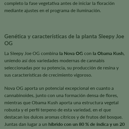
completo la fase vegetativa antes de iniciar la floración
mediante ajustes en el programa de iluminación.
Genética y características de la planta Sleepy Joe
OG
La Sleepy Joe OG combina
la Nova OG
con
la Obama Kush
,
uniendo así dos variedades modernas de cannabis
seleccionadas por su potencia, su producción de resina y
sus características de crecimiento vigoroso.
Nova OG aporta un potencial excepcional en cuanto a
cannabinoides, junto con una formación densa de flores,
mientras que Obama Kush aporta una estructura vegetal
robusta y el perfil terpeno de esta variedad, en el que
destacan los dulces aromas cítricos y de frutos del bosque.
Juntas dan lugar a un
híbrido con un 80 % de índica y un 20