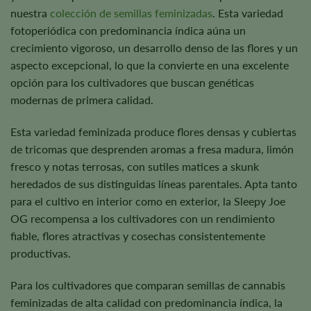
nuestra
colección de semillas feminizadas
. Esta variedad
fotoperiódica con predominancia índica aúna un
crecimiento vigoroso, un desarrollo denso de las flores y un
aspecto excepcional, lo que la convierte en una excelente
opción para los cultivadores que buscan genéticas
modernas de primera calidad.
Esta variedad feminizada produce flores densas y cubiertas
de tricomas que desprenden aromas a fresa madura, limón
fresco y notas terrosas, con sutiles matices a skunk
heredados de sus distinguidas líneas parentales. Apta tanto
para el cultivo en interior como en exterior, la Sleepy Joe
OG recompensa a los cultivadores con un rendimiento
fiable, flores atractivas y cosechas consistentemente
productivas.
Para los cultivadores que comparan semillas de cannabis
feminizadas de alta calidad con predominancia índica, la