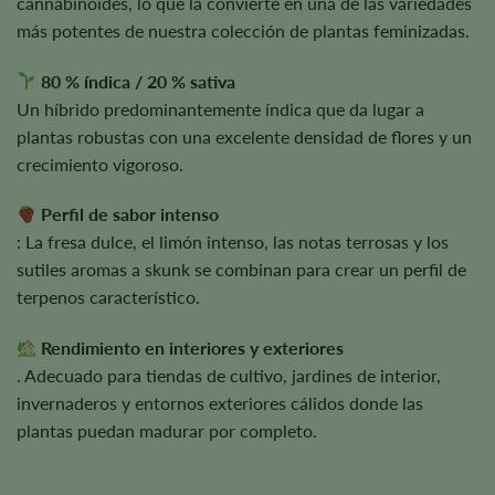
cannabinoides, lo que la convierte en una de las variedades
más potentes de nuestra colección de plantas feminizadas.
80 % índica / 20 % sativa
Un híbrido predominantemente índica que da lugar a
plantas robustas con una excelente densidad de flores y un
crecimiento vigoroso.
Perfil de sabor intenso
: La fresa dulce, el limón intenso, las notas terrosas y los
sutiles aromas a skunk se combinan para crear un perfil de
terpenos característico.
Rendimiento en interiores y exteriores
. Adecuado para tiendas de cultivo, jardines de interior,
invernaderos y entornos exteriores cálidos donde las
plantas puedan madurar por completo.