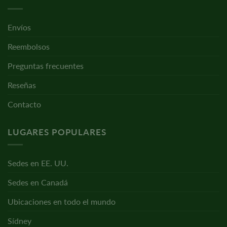
Envíos
Reembolsos
Preguntas frecuentes
Reseñas
Contacto
LUGARES POPULARES
Sedes en EE. UU.
Sedes en Canadá
Ubicaciones en todo el mundo
Sídney