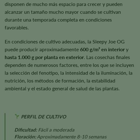
disponen de mucho más espacio para crecer y pueden
alcanzar un tamaño mucho mayor cuando se cultivan
durante una temporada completa en condiciones
favorables.
En condiciones de cultivo adecuadas, la Sleepy Joe OG
puede producir aproximadamente
600 g/m² en interior
y
hasta 1.000 g por planta en exterior
. Las cosechas finales
dependen de numerosos factores, entre los que se incluyen
la selección del fenotipo, la intensidad de la iluminación, la
nutrición, los métodos de formación, la estabilidad
ambiental y el estado general de salud de las plantas.
PERFIL DE CULTIVO
Dificultad:
Fácil a moderada
Floración:
Aproximadamente 8-10 semanas