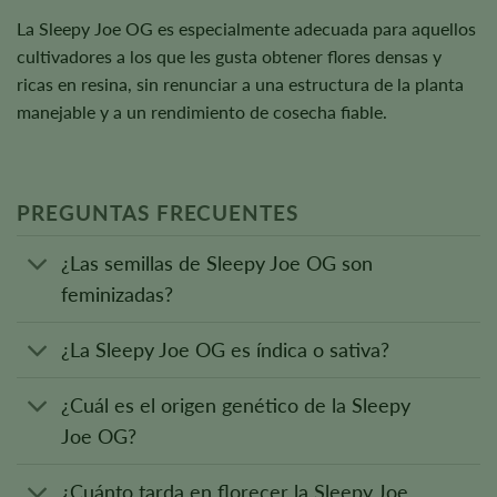
La Sleepy Joe OG es especialmente adecuada para aquellos
cultivadores a los que les gusta obtener flores densas y
ricas en resina, sin renunciar a una estructura de la planta
manejable y a un rendimiento de cosecha fiable.
PREGUNTAS FRECUENTES
¿Las semillas de Sleepy Joe OG son
feminizadas?
¿La Sleepy Joe OG es índica o sativa?
¿Cuál es el origen genético de la Sleepy
Joe OG?
¿Cuánto tarda en florecer la Sleepy Joe