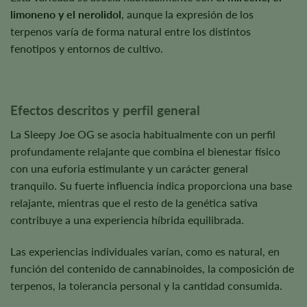
limoneno y el nerolidol
, aunque la expresión de los
terpenos varía de forma natural entre los distintos
fenotipos y entornos de cultivo.
Efectos descritos y perfil general
La Sleepy Joe OG se asocia habitualmente con un perfil
profundamente relajante que combina el bienestar físico
con una euforia estimulante y un carácter general
tranquilo. Su fuerte influencia índica proporciona una base
relajante, mientras que el resto de la genética sativa
contribuye a una experiencia híbrida equilibrada.
Las experiencias individuales varían, como es natural, en
función del contenido de cannabinoides, la composición de
terpenos, la tolerancia personal y la cantidad consumida.