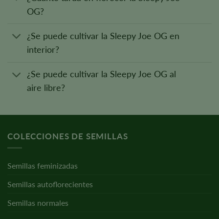
OG?
¿Se puede cultivar la Sleepy Joe OG en
interior?
¿Se puede cultivar la Sleepy Joe OG al
aire libre?
COLECCIONES DE SEMILLAS
Semillas feminizadas
Semillas autoflorecientes
Semillas normales