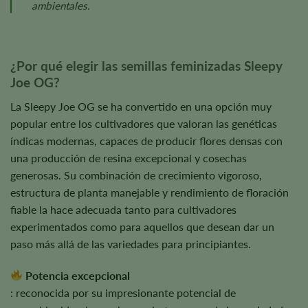
ambientales.
¿Por qué elegir las semillas feminizadas Sleepy
Joe OG?
La Sleepy Joe OG se ha convertido en una opción muy
popular entre los cultivadores que valoran las genéticas
índicas modernas, capaces de producir flores densas con
una producción de resina excepcional y cosechas
generosas. Su combinación de crecimiento vigoroso,
estructura de planta manejable y rendimiento de floración
fiable la hace adecuada tanto para cultivadores
experimentados como para aquellos que desean dar un
paso más allá de las variedades para principiantes.
Potencia excepcional
: reconocida por su impresionante potencial de