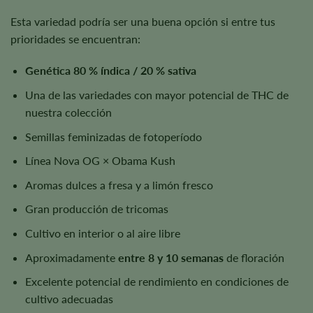
Esta variedad podría ser una buena opción si entre tus
prioridades se encuentran:
Genética 80 % índica / 20 % sativa
Una de las variedades con mayor potencial de THC de
nuestra colección
Semillas feminizadas de fotoperíodo
Línea Nova OG × Obama Kush
Aromas dulces a fresa y a limón fresco
Gran producción de tricomas
Cultivo en interior o al aire libre
Aproximadamente
entre 8 y 10 semanas
de floración
Excelente potencial de rendimiento en condiciones de
cultivo adecuadas