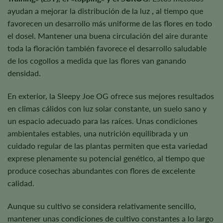
ayudan a mejorar la distribución de la luz
,
al tiempo que
favorecen un desarrollo más uniforme de las flores en todo
el dosel. Mantener una buena circulación del aire durante
toda la floración también favorece el desarrollo saludable
de los cogollos a medida que las flores van ganando
densidad.
En exterior, la Sleepy Joe OG ofrece sus mejores resultados
en climas cálidos con luz solar constante, un suelo sano y
un espacio adecuado para las raíces. Unas condiciones
ambientales estables, una nutrición equilibrada y un
cuidado regular de las plantas permiten que esta variedad
exprese plenamente su potencial genético, al tiempo que
produce cosechas abundantes con flores de excelente
calidad.
Aunque su cultivo se considera relativamente sencillo,
mantener unas condiciones de cultivo constantes a lo largo