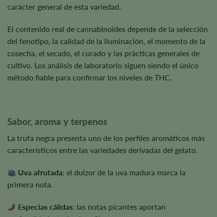
carácter general de esta variedad.
El contenido real de cannabinoides depende de la selección
del fenotipo, la calidad de la iluminación, el momento de la
cosecha, el secado, el curado y las prácticas generales de
cultivo. Los análisis de laboratorio siguen siendo el único
método fiable para confirmar los niveles de THC.
Sabor, aroma y terpenos
La trufa negra presenta uno de los perfiles aromáticos más
característicos entre las variedades derivadas del gelato.
Uva afrutada
: el dulzor de la uva madura marca la
primera nota.
Especias cálidas
: las notas picantes aportan