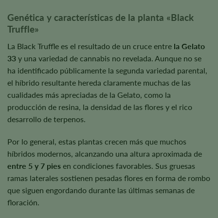
Genética y características de la planta «Black
Truffle»
La Black Truffle es el resultado de un cruce entre
la Gelato
33
y una variedad de cannabis no revelada. Aunque no se
ha identificado públicamente la segunda variedad parental,
el híbrido resultante hereda claramente muchas de las
cualidades más apreciadas de la Gelato, como la
producción de resina, la densidad de las flores y el rico
desarrollo de terpenos.
Por lo general, estas plantas crecen más que muchos
híbridos modernos, alcanzando una altura aproximada de
entre 5 y 7 pies
en condiciones favorables. Sus gruesas
ramas laterales sostienen pesadas flores en forma de rombo
que siguen engordando durante las últimas semanas de
floración.