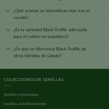
¿Qué aromas se intensifican más tras el
curado?
¿Es la variedad Black Truffle adecuada
para el cultivo en espaldera?
¿En qué se diferencia Black Truffle de
otros híbridos de Gelato?
COLECCIONES DE SEMILLAS
Semillas feminizadas
Semillas autoflorecientes