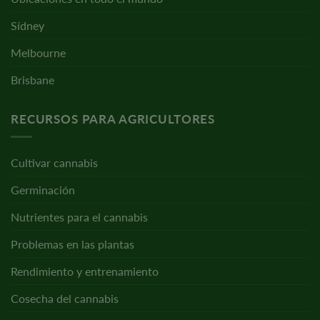
Sídney
Melbourne
Brisbane
RECURSOS PARA AGRICULTORES
Cultivar cannabis
Germinación
Nutrientes para el cannabis
Problemas en las plantas
Rendimiento y entrenamiento
Cosecha del cannabis