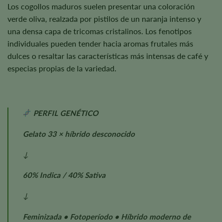
Los cogollos maduros suelen presentar una coloración
verde oliva, realzada por pistilos de un naranja intenso y
una densa capa de tricomas cristalinos. Los fenotipos
individuales pueden tender hacia aromas frutales más
dulces o resaltar las características más intensas de café y
especias propias de la variedad.
PERFIL GENÉTICO
Gelato 33 × híbrido desconocido
↓
60% Indica / 40% Sativa
↓
Feminizada • Fotoperíodo • Híbrido moderno de