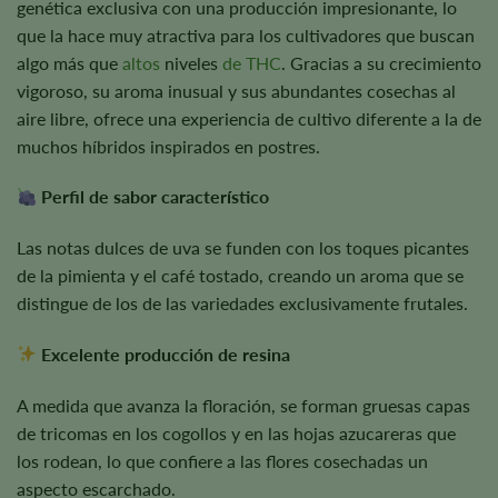
genética exclusiva con una producción impresionante, lo
que la hace muy atractiva para los cultivadores que buscan
algo más que
altos
niveles
de THC
. Gracias a su crecimiento
vigoroso, su aroma inusual y sus abundantes cosechas al
aire libre, ofrece una experiencia de cultivo diferente a la de
muchos híbridos inspirados en postres.
Perfil de sabor característico
Las notas dulces de uva se funden con los toques picantes
de la pimienta y el café tostado, creando un aroma que se
distingue de los de las variedades exclusivamente frutales.
Excelente producción de resina
A medida que avanza la floración, se forman gruesas capas
de tricomas en los cogollos y en las hojas azucareras que
los rodean, lo que confiere a las flores cosechadas un
aspecto escarchado.