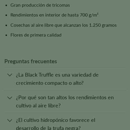
Gran producción de tricomas
Rendimientos en interior de hasta 700 g/m²
Cosechas al aire libre que alcanzan los 1.250 gramos
Flores de primera calidad
Preguntas frecuentes
¿La Black Truffle es una variedad de
crecimiento compacto o alto?
¿Por qué son tan altos los rendimientos en
cultivo al aire libre?
¿El cultivo hidropónico favorece el
desarrollo de la trufa negra?