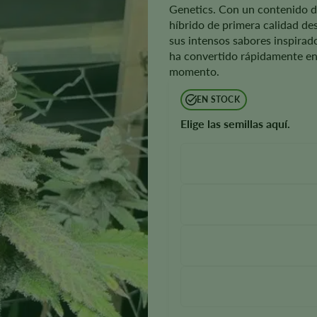
Genetics. Con un contenido d
híbrido de primera calidad de
sus intensos sabores inspirado
ha convertido rápidamente en
momento.
EN STOCK
Elige las semillas aquí.