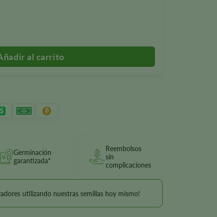
Reembolsos
Germinación
sin
garantizada*
complicaciones
vadores utilizando nuestras semillas hoy mismo!