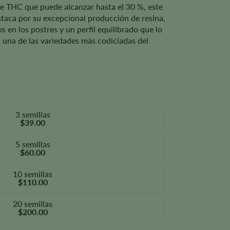
e THC que puede alcanzar hasta el 30 %, este
staca por su excepcional producción de resina,
s en los postres y un perfil equilibrado que lo
 una de las variedades más codiciadas del
3 semillas
$39.00
5 semillas
$60.00
10 semillas
$110.00
20 semillas
$200.00