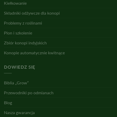
Kiełkowanie
Składniki odżywcze dla konopi
Problemy z roślinami
Plon i szkolenie
Zbiór konopi indyjskich
Konopie automatycznie kwitnące
DOWIEDZ SIĘ
Biblia „Grow”
Przewodniki po odmianach
Blog
Nasza gwarancja