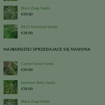
Black Zoap Seeds
€
39.00
RS11 Feminized Seeds
€
39.00
NAJBARDZIEJ SPRZEDAJĄCE SIĘ NASIONA
Candy Fumez Seeds
€
39.00
Rainbow Belts Seeds
€
39.00
Black Zoap Seeds