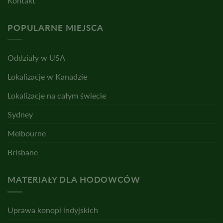
Kontakt
POPULARNE MIEJSCA
Oddziały w USA
Lokalizacje w Kanadzie
Lokalizacje na całym świecie
Sydney
Melbourne
Brisbane
MATERIAŁY DLA HODOWCÓW
Uprawa konopi indyjskich