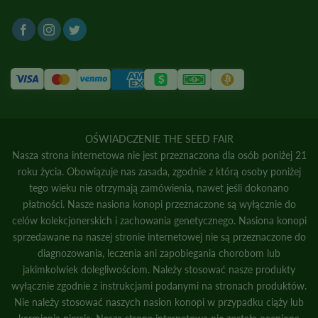
OŚWIADCZENIE THE SEED FAIR
Nasza strona internetowa nie jest przeznaczona dla osób poniżej 21
roku życia. Obowiązuje nas zasada, zgodnie z którą osoby poniżej
tego wieku nie otrzymają zamówienia, nawet jeśli dokonano
płatności. Nasze nasiona konopi przeznaczone są wyłącznie do
celów kolekcjonerskich i zachowania genetycznego. Nasiona konopi
sprzedawane na naszej stronie internetowej nie są przeznaczone do
diagnozowania, leczenia ani zapobiegania chorobom lub
jakimkolwiek dolegliwościom. Należy stosować nasze produkty
wyłącznie zgodnie z instrukcjami podanymi na stronach produktów.
Nie należy stosować naszych nasion konopi w przypadku ciąży lub