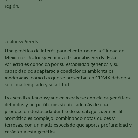
región.
Jealousy Seeds
Una genética de interés para el entorno de la Ciudad de
México es Jealousy Feminized Cannabis Seeds. Esta
variedad es conocida por su estabilidad genética y su
capacidad de adaptarse a condiciones ambientales
moderadas, como las que se presentan en CDMX debido a
su clima templado y su altitud.
Las semillas Jealousy suelen asociarse con ciclos genéticos
definidos y un perfil consistente, además de una
producción destacada dentro de su categoría. Su perfil
aromático es complejo, combinando notas dulces y
terrosas, con un matiz especiado que aporta profundidad y
carácter a esta genética.