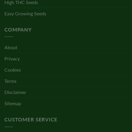
High THC Seeds
Easy Growing Seeds
COMPANY
About
Privacy
Cookies
Terms
Disclaimer
Sitemap
CUSTOMER SERVICE