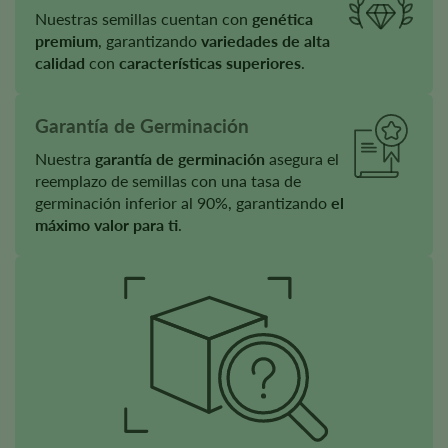
Nuestras semillas cuentan con
genética
premium
, garantizando
variedades de alta
calidad
con
características superiores
.
Garantía de Germinación
Nuestra
garantía de germinación
asegura el
reemplazo de semillas con una tasa de
germinación inferior al 90%, garantizando
el
máximo valor para ti
.