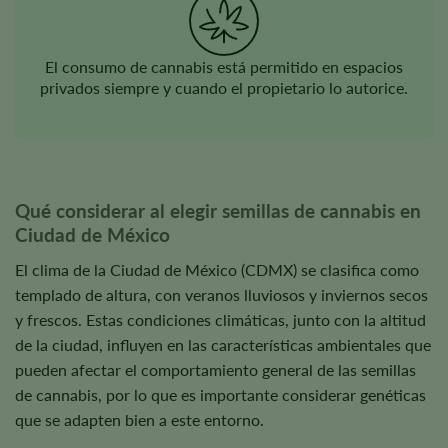
El consumo de cannabis está permitido en espacios
privados siempre y cuando el propietario lo autorice.
Qué considerar al elegir semillas de cannabis en
Ciudad de México
El clima de la Ciudad de México (CDMX) se clasifica como
templado de altura, con veranos lluviosos y inviernos secos
y frescos. Estas condiciones climáticas, junto con la altitud
de la ciudad, influyen en las características ambientales que
pueden afectar el comportamiento general de las semillas
de cannabis, por lo que es importante considerar genéticas
que se adapten bien a este entorno.