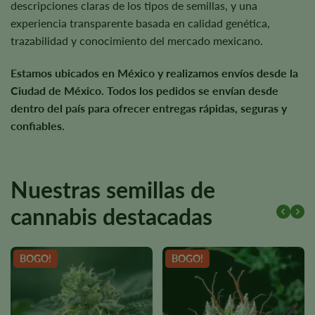
descripciones claras de los tipos de semillas, y una
experiencia transparente basada en calidad genética,
trazabilidad y conocimiento del mercado mexicano.
Estamos ubicados en México y realizamos envíos desde la
Ciudad de México. Todos los pedidos se envían desde
dentro del país para ofrecer entregas rápidas, seguras y
confiables.
Nuestras semillas de
cannabis destacadas
BOGO!
BOGO!