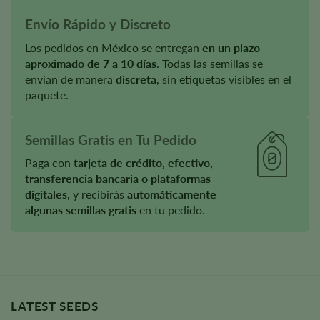
Envío Rápido y Discreto
Los pedidos en México se entregan
en un plazo
aproximado de 7 a 10 días
. Todas las semillas se
envían de manera
discreta
, sin etiquetas visibles en el
paquete.
Semillas Gratis en Tu Pedido
Paga con
tarjeta de crédito, efectivo,
transferencia bancaria o plataformas
digitales
, y recibirás
automáticamente
algunas semillas gratis
en tu pedido.
LATEST SEEDS