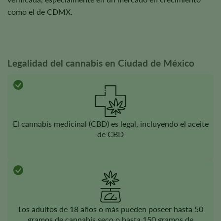
como el de CDMX.
Legalidad del cannabis en Ciudad de México
El cannabis medicinal (CBD) es legal, incluyendo el aceite
de CBD
Los adultos de 18 años o más pueden poseer hasta 50
gramos de cannabis seco o hasta 150 gramos de