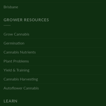
Brisbane
GROWER RESOURCES
Grow Cannabis
Germination
Cannabis Nutrients
Plant Problems
Yield & Training
Cannabis Harvesting
Autoflower Cannabis
LEARN