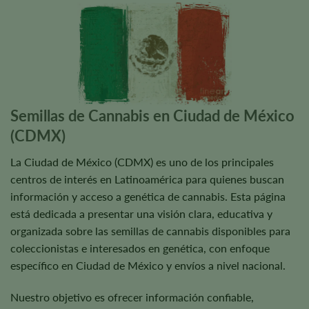
Semillas de Cannabis en Ciudad de México
(CDMX)
La Ciudad de México (CDMX) es uno de los principales
centros de interés en Latinoamérica para quienes buscan
información y acceso a genética de cannabis. Esta página
está dedicada a presentar una visión clara, educativa y
organizada sobre las semillas de cannabis disponibles para
coleccionistas e interesados en genética, con enfoque
específico en Ciudad de México y envíos a nivel nacional.
Nuestro objetivo es ofrecer información confiable,