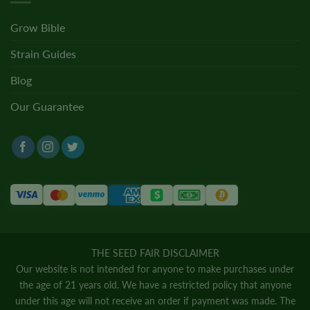
Grow Bible
Strain Guides
Blog
Our Guarantee
THE SEED FAIR DISCLAIMER
Our website is not intended for anyone to make purchases under
the age of 21 years old. We have a restricted policy that anyone
under this age will not receive an order if payment was made. The