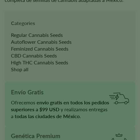
Categories
Regular Cannabis Seeds
Autoflower Cannabis Seeds
Feminized Cannabis Seeds
CBD Cannabis Seeds
High THC Cannabis Seeds
Shop all
Envío Gratis
Ofrecemos
envío gratis en todos los pedidos
superiores a $99 USD
y realizamos entregas
a
todas las ciudades de México
.
Genética Premium