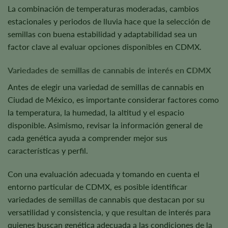
La combinación de temperaturas moderadas, cambios
estacionales y periodos de lluvia hace que la selección de
semillas con buena estabilidad y adaptabilidad sea un
factor clave al evaluar opciones disponibles en CDMX.
Variedades de semillas de cannabis de interés en CDMX
Antes de elegir una variedad de semillas de cannabis en
Ciudad de México, es importante considerar factores como
la temperatura, la humedad, la altitud y el espacio
disponible. Asimismo, revisar la información general de
cada genética ayuda a comprender mejor sus
características y perfil.
Con una evaluación adecuada y tomando en cuenta el
entorno particular de CDMX, es posible identificar
variedades de semillas de cannabis que destacan por su
versatilidad y consistencia, y que resultan de interés para
quienes buscan genética adecuada a las condiciones de la