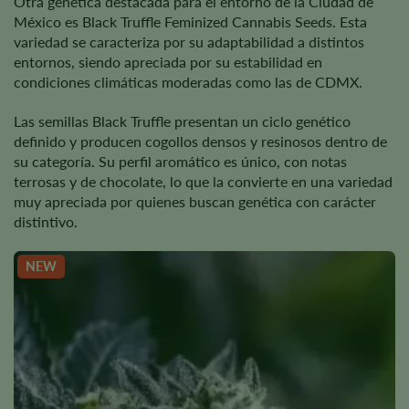
Otra genética destacada para el entorno de la Ciudad de
México es Black Truffle Feminized Cannabis Seeds. Esta
variedad se caracteriza por su adaptabilidad a distintos
entornos, siendo apreciada por su estabilidad en
condiciones climáticas moderadas como las de CDMX.
Las semillas Black Truffle presentan un ciclo genético
definido y producen cogollos densos y resinosos dentro de
su categoría. Su perfil aromático es único, con notas
terrosas y de chocolate, lo que la convierte en una variedad
muy apreciada por quienes buscan genética con carácter
distintivo.
NEW