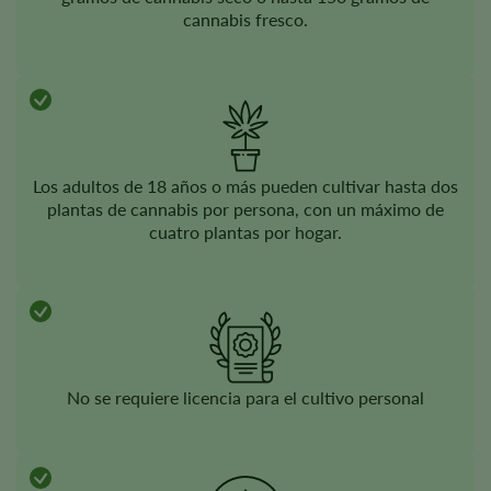
cannabis fresco.
Los adultos de 18 años o más pueden cultivar hasta dos
plantas de cannabis por persona, con un máximo de
cuatro plantas por hogar.
No se requiere licencia para el cultivo personal