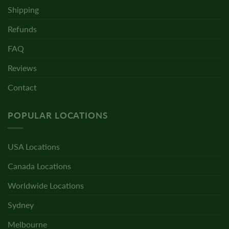
Shipping
Refunds
FAQ
Reviews
Contact
POPULAR LOCATIONS
USA Locations
Canada Locations
Worldwide Locations
Sydney
Melbourne